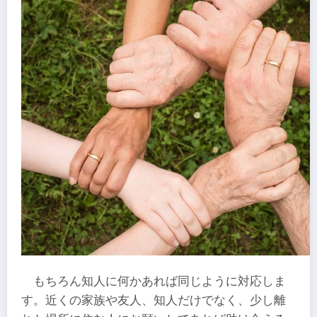
もちろん知人に何かあれば同じように対応しま
す。近くの家族や友人、知人だけでなく、少し離