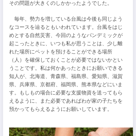
その問題が大きくのしかかったようでした。
毎年、勢力を増している台風は今後も同じよう
なコースを辿るともいわれています。台風をはじ
めとする自然災害、今回のようなパンデミックが
起こったときに、いつも私が思うことは、少し離
れた場所にペットを預けることができる場所
（人）を確保しておくことが必要ではないかとい
うことです。私は何かあったときにお願いできる
知人が、北海道、青森県、福島県、愛知県、滋賀
県、兵庫県、京都府、福岡県、熊本県などにいま
す。もしもの場合に必要な支援物資を送ってもら
えるように、また必要であればわが家の子たちを
預かってもらえるようにお願いしています。