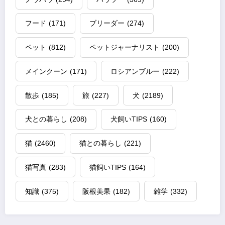
フード
(171)
ブリーダー
(274)
ペット
(812)
ペットジャーナリスト
(200)
メインクーン
(171)
ロシアンブルー
(222)
散歩
(185)
旅
(227)
犬
(2189)
犬との暮らし
(208)
犬飼いTIPS
(160)
猫
(2460)
猫との暮らし
(221)
猫写真
(283)
猫飼いTIPS
(164)
知識
(375)
阪根美果
(182)
雑学
(332)