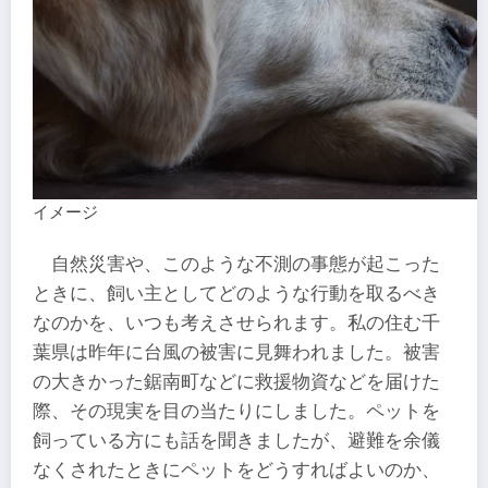
イメージ
自然災害や、このような不測の事態が起こった
ときに、飼い主としてどのような行動を取るべき
なのかを、いつも考えさせられます。私の住む千
葉県は昨年に台風の被害に見舞われました。被害
の大きかった鋸南町などに救援物資などを届けた
際、その現実を目の当たりにしました。ペットを
飼っている方にも話を聞きましたが、避難を余儀
なくされたときにペットをどうすればよいのか、