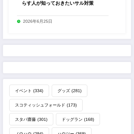
らす人が知っておきたいサル対策
2026年6月25日
イベント
(334)
グッズ
(281)
スコティッシュフォールド
(173)
スタパ齋藤
(301)
ドッグラン
(168)
ノウハウ
(294)
ハウツー
(369)