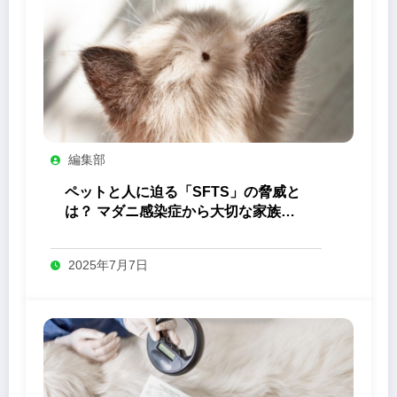
編集部
ペットと人に迫る「SFTS」の脅威と
は？ マダニ感染症から大切な家族を
守るためにできること
2025年7月7日