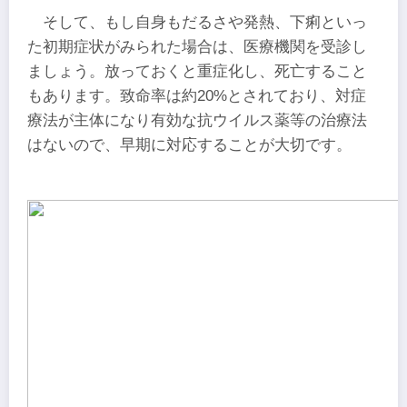
そして、もし自身もだるさや発熱、下痢といっ
た初期症状がみられた場合は、医療機関を受診し
ましょう。放っておくと重症化し、死亡すること
もあります。致命率は約20%とされており、対症
療法が主体になり有効な抗ウイルス薬等の治療法
はないので、早期に対応することが大切です。