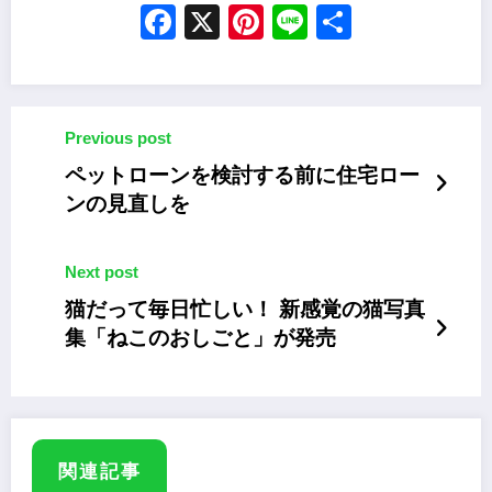
Facebook
X
Pinterest
Line
Share
Previous post
ペットローンを検討する前に住宅ロー
ンの見直しを
Next post
猫だって毎日忙しい！ 新感覚の猫写真
集「ねこのおしごと」が発売
関連記事