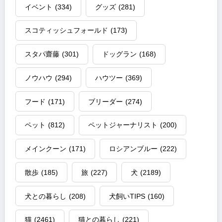
イベント
(334)
グッズ
(281)
スコティッシュフォールド
(173)
スタパ齋藤
(301)
ドッグラン
(168)
ノウハウ
(294)
ハウツー
(369)
フード
(171)
ブリーダー
(274)
ペット
(812)
ペットジャーナリスト
(200)
メインクーン
(171)
ロシアンブルー
(222)
散歩
(185)
旅
(227)
犬
(2189)
犬との暮らし
(208)
犬飼いTIPS
(160)
猫
(2461)
猫との暮らし
(221)