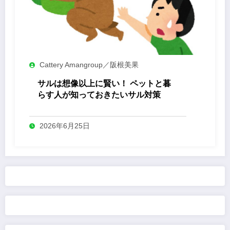
Cattery Amangroup／阪根美果
サルは想像以上に賢い！ ペットと暮
らす人が知っておきたいサル対策
2026年6月25日