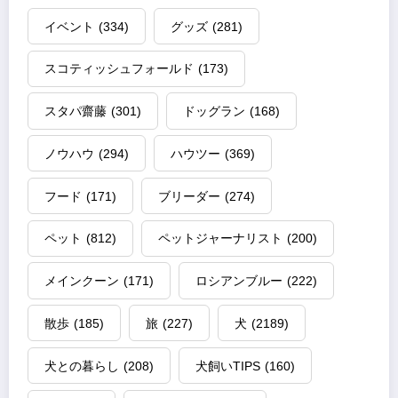
イベント
(334)
グッズ
(281)
スコティッシュフォールド
(173)
スタパ齋藤
(301)
ドッグラン
(168)
ノウハウ
(294)
ハウツー
(369)
フード
(171)
ブリーダー
(274)
ペット
(812)
ペットジャーナリスト
(200)
メインクーン
(171)
ロシアンブルー
(222)
散歩
(185)
旅
(227)
犬
(2189)
犬との暮らし
(208)
犬飼いTIPS
(160)