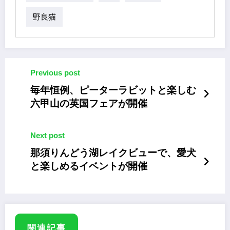
野良猫
Previous post
毎年恒例、ピーターラビットと楽しむ
六甲山の英国フェアが開催
Next post
那須りんどう湖レイクビューで、愛犬
と楽しめるイベントが開催
関連記事