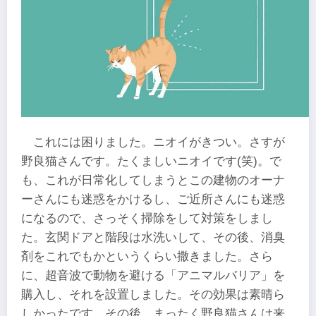
これには困りました。ニオイがきつい。さすが
野良猫さんです。たくましいニオイです(笑)。で
も、これが日常化してしまうとこの建物のオーナ
ーさんにも迷惑をかけるし、ご近所さんにも迷惑
になるので、さっそく掃除をして対策をしまし
た。玄関ドアと階段は水洗いして、その後、消臭
剤をこれでもかというくらい撒きました。さら
に、超音波で動物を避ける「アニマルバリア」を
購入し、それを設置しました。その効果は素晴ら
しかったです。その後、まったく野良猫さんは来