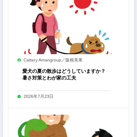
Cattery Amangroup／阪根美果
愛犬の夏の散歩はどうしていますか？
暑さ対策とわが家の工夫
2026年7月23日