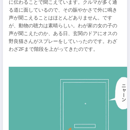
に伝わることで聞こえています。クルマが多く通
る道に面しているので、その賑やかさで外に鳴き
声が聞こえることはほとんどありません。です
が、動物の聴力は素晴らしい。わが家の女の子の
声が聞こえたのか、ある日、玄関のドアにオスの
野良猫さんがスプレーをしていったのです。わざ
わざ2Fまで階段を上がってきたのです。