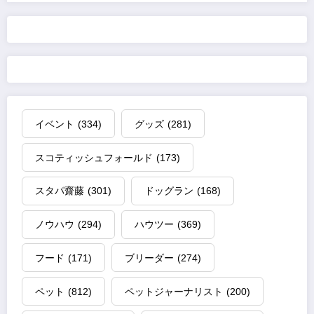
イベント
(334)
グッズ
(281)
スコティッシュフォールド
(173)
スタパ齋藤
(301)
ドッグラン
(168)
ノウハウ
(294)
ハウツー
(369)
フード
(171)
ブリーダー
(274)
ペット
(812)
ペットジャーナリスト
(200)