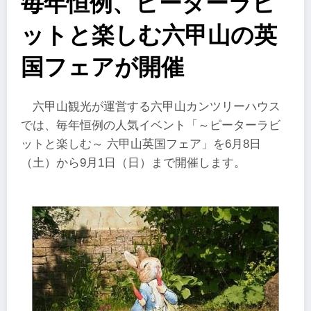
毎年恒例、ピーターラビ
ットと楽しむ六甲山の英
国フェアが開催
六甲山観光が運営する六甲山カンツリーハウス
では、毎年恒例の人気イベント「～ピーターラビ
ットと楽しむ～ 六甲山英国フェア」を6月8日
（土）から9月1日（日）まで開催します。