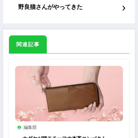
野良猫さんがやってきた
関連記事
編集部