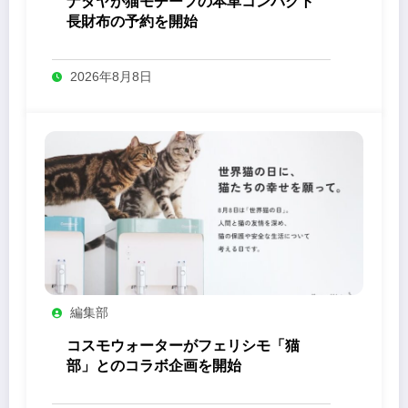
ナダヤが猫モチーフの本革コンパクト
長財布の予約を開始
2026年8月8日
編集部
コスモウォーターがフェリシモ「猫
部」とのコラボ企画を開始