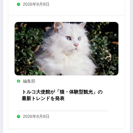
2026年8月8日
編集部
トルコ大使館が「猫・体験型観光」の
最新トレンドを発表
2026年8月8日