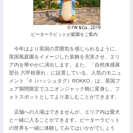
ピーターラビットが庭園をご案内
今年はより英国の雰囲気を感じられるように、
英国風庭園をイメージした装飾を充実させ、エリ
ア内を華やかに演出します。また、「自然体感展
望台 六甲枝垂れ」に設置している、人気のモニュ
メント「#（ハッシュタグ）ROKKO」は、英国フ
ェア期間限定でユニオンジャック柄に変身し、フ
ォトスポットとしてより楽しむことができます。
店舗への入場はできませんが、エリア内は愛犬
と一緒に入ることができます。ピーターラビット
の世界を一緒に体験してみてはいかがでしょう