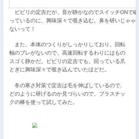
ビビリの定吉だが、音が静かなのでスイッチONで砥
っているのに、興味深々で覗き込む。鼻を研いじゃゃ
ないって！
また、本体のつくりがしっかりしており、回転
軸のブレがないので、高速回転するわりにはもの
スゴく静かだ。ビビリの定吉でも、回っている爪
とぎに興味深々で覗き込んでいたほどだ。
冬の寒さ対策で定吉は毛を伸ばしているので、
どのように研げるのか見づらいので、プラスチッ
クの棒を使って試してみた。