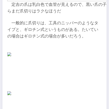
定吉の爪は乳白色で血管が見えるので、黒い爪の子
らまだ爪切りはラクなほうだ
一般的に爪切りは、工具のニッパーのようなタ
イプと、ギロチン式というものがある。たいてい
の場合はギロチン式の場合が多いだろう。