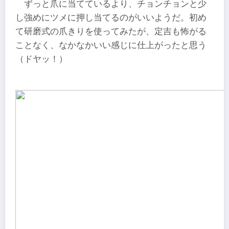
ずっと爪に当てているより、チョンチョンと少
し強めにツメに押し当てるのがいいようだ。初め
て研磨式の爪きりを使ってみたが、定吉も怖がる
ことなく、なかなかいい感じに仕上がったと思う
（ドヤッ！）