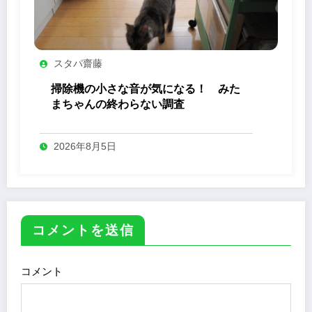
スタパ齋藤
掃除機の小さな音が気になる！ みた
まちゃんの終わらない調査
2026年8月5日
コメントを送信
コメント