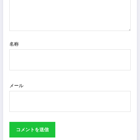
名称
メール