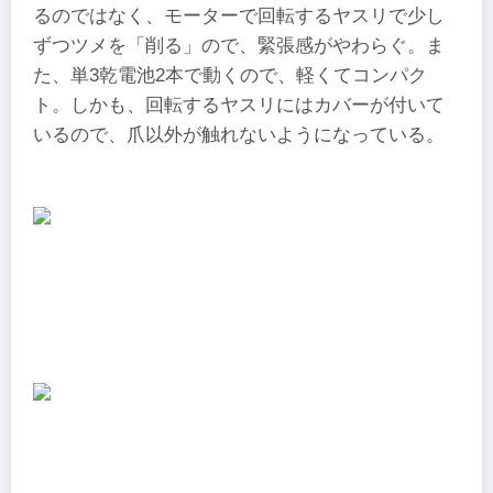
るのではなく、モーターで回転するヤスリで少し
ずつツメを「削る」ので、緊張感がやわらぐ。ま
た、単3乾電池2本で動くので、軽くてコンパク
ト。しかも、回転するヤスリにはカバーが付いて
いるので、爪以外が触れないようになっている。