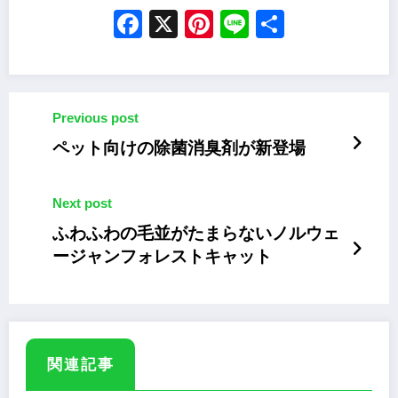
Facebook
X
Pinterest
Line
Share
Previous post
ペット向けの除菌消臭剤が新登場
Next post
ふわふわの毛並がたまらないノルウェ
ージャンフォレストキャット
関連記事