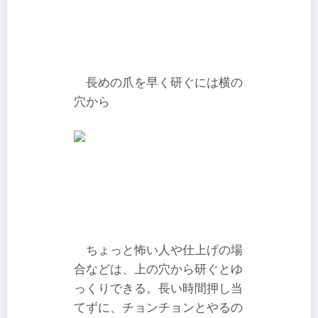
長めの爪を早く研ぐには横の
穴から
ちょっと怖い人や仕上げの場
合などは、上の穴から研ぐとゆ
っくりできる。長い時間押し当
てずに、チョンチョンとやるの