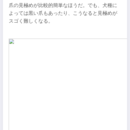
爪の見極めが比較的簡単なほうだ。でも、犬種に
よっては黒い爪もあったり、こうなると見極めが
スゴく難しくなる。