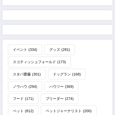
イベント
(334)
グッズ
(281)
スコティッシュフォールド
(173)
スタパ齋藤
(301)
ドッグラン
(168)
ノウハウ
(294)
ハウツー
(369)
フード
(171)
ブリーダー
(274)
ペット
(812)
ペットジャーナリスト
(200)