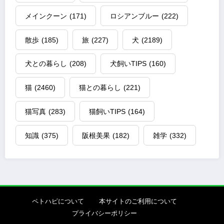
メインクーン
(171)
ロシアンブルー
(222)
散歩
(185)
旅
(227)
犬
(2189)
犬との暮らし
(208)
犬飼いTIPS
(160)
猫
(2460)
猫との暮らし
(221)
猫写真
(283)
猫飼いTIPS
(164)
知識
(375)
阪根美果
(182)
雑学
(332)
ペトハピについて
本サイトのご利用について
プライバシーポリシー