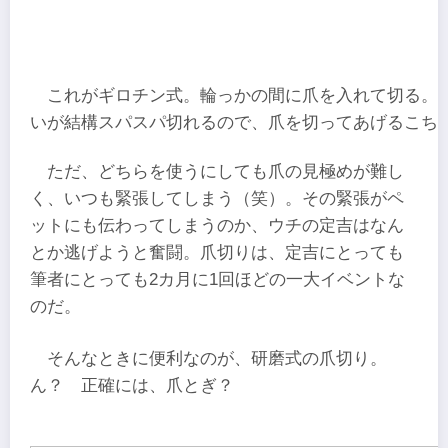
これがギロチン式。輪っかの間に爪を入れて切る。
いが結構スパスパ切れるので、爪を切ってあげるこち
ただ、どちらを使うにしても爪の見極めが難し
く、いつも緊張してしまう（笑）。その緊張がペ
ットにも伝わってしまうのか、ウチの定吉はなん
とか逃げようと奮闘。爪切りは、定吉にとっても
筆者にとっても2カ月に1回ほどの一大イベントな
のだ。
そんなときに便利なのが、研磨式の爪切り。
ん？ 正確には、爪とぎ？