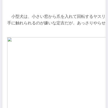
小型犬は、小さい窓から爪を入れて回転するヤスリ
手に触れられるのが嫌いな定吉だが、あっさりやらせ