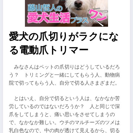
愛犬の爪切りがラクにな
る電動爪トリマー
みなさんはペットの爪切りはどうしているだろ
う？ トリミングと一緒にしてもらう人、動物病
院で切ってもらう人、自分で切る人さまざまだ。
とはいえ、自分で切るという人は、なかなか苦
労しているのではないだろうか？ 人と同じで深
爪をしてしまうと、痛い思いをさせてしまうの
で、なかなか難しい。ウチのマルチーズのツメは
乳白色なので、中の肉が透けて見えるから、切る