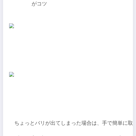
がコツ
ちょっとバリが出てしまった場合は、手で簡単に取