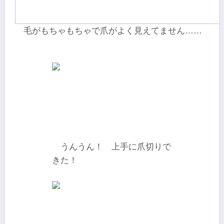
毛がもちゃもちゃで爪がよく見えてません……
うんうん！ 上手に爪切りで
きた！