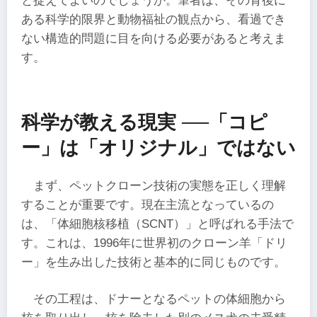
と捉えてよいのでしょうか。筆者は、その背後に
ある科学的限界と動物福祉の観点から、看過でき
ない構造的問題に目を向ける必要があると考えま
す。
科学が教える現実 ──「コピ
ー」は「オリジナル」ではない
まず、ペットクローン技術の実態を正しく理解
することが重要です。現在主流となっているの
は、「体細胞核移植（SCNT）」と呼ばれる手法で
す。これは、1996年に世界初のクローン羊「ドリ
ー」を生み出した技術と基本的に同じものです。
その工程は、ドナーとなるペットの体細胞から