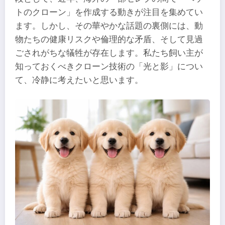
トのクローン」を作成する動きが注目を集めてい
ます。しかし、その華やかな話題の裏側には、動
物たちの健康リスクや倫理的な矛盾、そして見過
ごされがちな犠牲が存在します。私たち飼い主が
知っておくべきクローン技術の「光と影」につい
て、冷静に考えたいと思います。