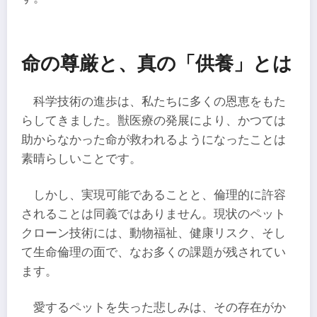
命の尊厳と、真の「供養」とは
科学技術の進歩は、私たちに多くの恩恵をもた
らしてきました。獣医療の発展により、かつては
助からなかった命が救われるようになったことは
素晴らしいことです。
しかし、実現可能であることと、倫理的に許容
されることは同義ではありません。現状のペット
クローン技術には、動物福祉、健康リスク、そし
て生命倫理の面で、なお多くの課題が残されてい
ます。
愛するペットを失った悲しみは、その存在がか