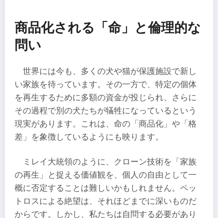
商品化される「命」と倫理的な
問い
世界には今も、多くの犬や猫が保護施設で新し
い家族を待っています。その一方で、特定の個体
を再生するために多額の資金が投じられ、さらに
その過程で別の犬たちが犠牲になっているという
現実があります。これは、命の「商品化」や「格
差」を象徴しているようにも映ります。
ミレイ大統領のように、クローン技術を「家族
の再生」と捉える価値観を、個人の自由として一
概に否定することは難しいかもしれません。ペッ
トロスによる絶望は、それほどまでに深いものだ
からです。しかし、私たちは自問する必要があり