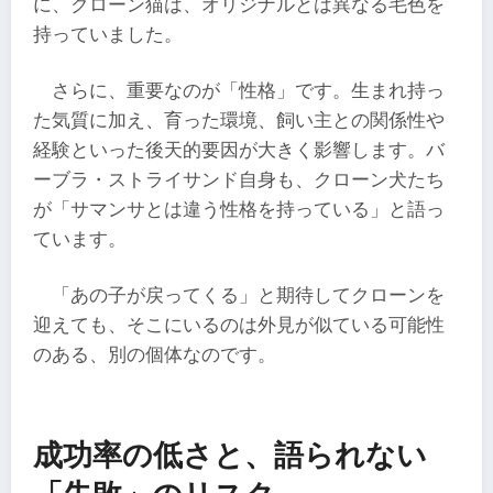
に、クローン猫は、オリジナルとは異なる毛色を
持っていました。
さらに、重要なのが「性格」です。生まれ持っ
た気質に加え、育った環境、飼い主との関係性や
経験といった後天的要因が大きく影響します。バ
ーブラ・ストライサンド自身も、クローン犬たち
が「サマンサとは違う性格を持っている」と語っ
ています。
「あの子が戻ってくる」と期待してクローンを
迎えても、そこにいるのは外見が似ている可能性
のある、別の個体なのです。
成功率の低さと、語られない