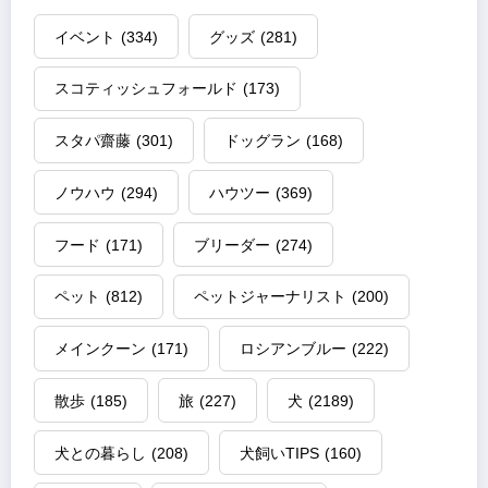
イベント
(334)
グッズ
(281)
スコティッシュフォールド
(173)
スタパ齋藤
(301)
ドッグラン
(168)
ノウハウ
(294)
ハウツー
(369)
フード
(171)
ブリーダー
(274)
ペット
(812)
ペットジャーナリスト
(200)
メインクーン
(171)
ロシアンブルー
(222)
散歩
(185)
旅
(227)
犬
(2189)
犬との暮らし
(208)
犬飼いTIPS
(160)