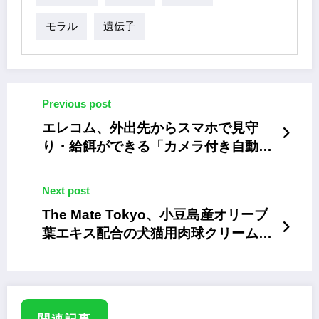
モラル
遺伝子
Previous post
エレコム、外出先からスマホで見守
り・給餌ができる「カメラ付き自動給
餌器」
Next post
The Mate Tokyo、小豆島産オリーブ
葉エキス配合の犬猫用肉球クリーム
「Olive Mate」