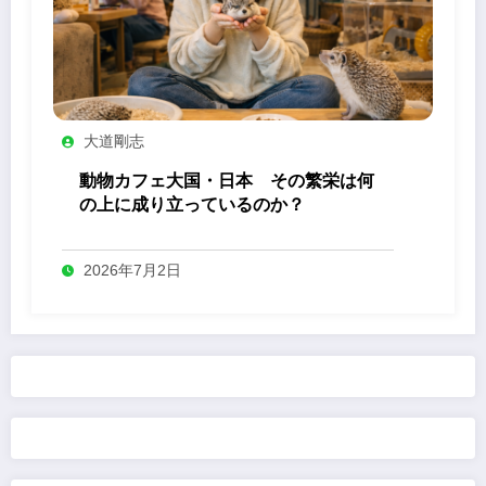
大道剛志
動物カフェ大国・日本 その繁栄は何
の上に成り立っているのか？
2026年7月2日