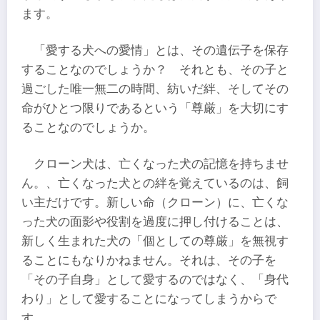
ます。
「愛する犬への愛情」とは、その遺伝子を保存
することなのでしょうか？ それとも、その子と
過ごした唯一無二の時間、紡いだ絆、そしてその
命がひとつ限りであるという「尊厳」を大切にす
ることなのでしょうか。
クローン犬は、亡くなった犬の記憶を持ちませ
ん。、亡くなった犬との絆を覚えているのは、飼
い主だけです。新しい命（クローン）に、亡くな
った犬の面影や役割を過度に押し付けることは、
新しく生まれた犬の「個としての尊厳」を無視す
ることにもなりかねません。それは、その子を
「その子自身」として愛するのではなく、「身代
わり」として愛することになってしまうからで
す。