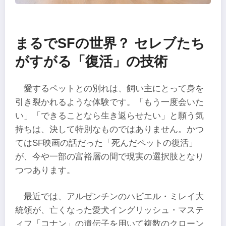
まるでSFの世界？ セレブたち
がすがる「復活」の技術
愛するペットとの別れは、飼い主にとって身を
引き裂かれるような体験です。「もう一度会いた
い」「できることなら生き返らせたい」と願う気
持ちは、決して特別なものではありません。かつ
てはSF映画の話だった「死んだペットの復活」
が、今や一部の富裕層の間で現実の選択肢となり
つつあります。
最近では、アルゼンチンのハビエル・ミレイ大
統領が、亡くなった愛犬イングリッシュ・マステ
ィフ「コナン」の遺伝子を用いて複数のクローン