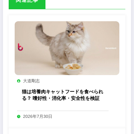
関連記事
大道剛志
猫は培養肉キャットフードを食べられ
る？ 嗜好性・消化率・安全性を検証
2026年7月30日