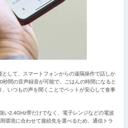
能として、スマートフォンからの遠隔操作で話しか
0秒間の音声録音が可能で、ごはんの時間になると
り、いつもの声を聞くことでペットが安心して食事
強い2.4GHz帯だけでなく、電子レンジなどの電波
使用環境に合わせて接続先を選べるため、通信トラ