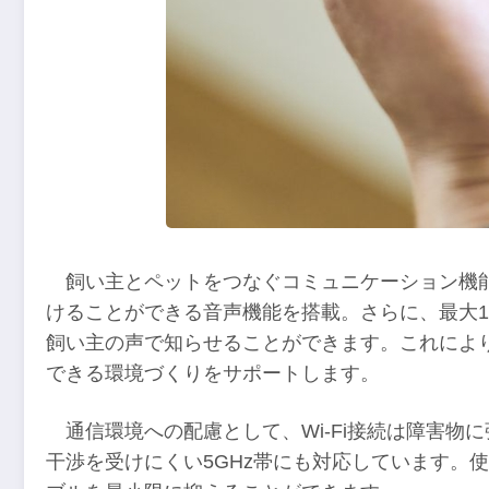
飼い主とペットをつなぐコミュニケーション機
けることができる音声機能を搭載。さらに、最大1
飼い主の声で知らせることができます。これによ
できる環境づくりをサポートします。
通信環境への配慮として、Wi-Fi接続は障害物に
干渉を受けにくい5GHz帯にも対応しています。