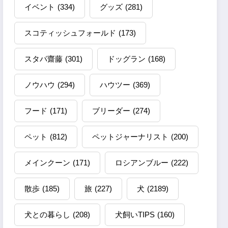
イベント
(334)
グッズ
(281)
スコティッシュフォールド
(173)
スタパ齋藤
(301)
ドッグラン
(168)
ノウハウ
(294)
ハウツー
(369)
フード
(171)
ブリーダー
(274)
ペット
(812)
ペットジャーナリスト
(200)
メインクーン
(171)
ロシアンブルー
(222)
散歩
(185)
旅
(227)
犬
(2189)
犬との暮らし
(208)
犬飼いTIPS
(160)