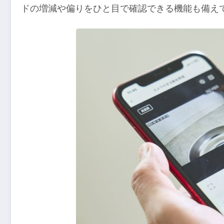
ドの増減や偏りをひと目で確認できる機能も備え