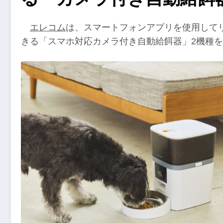
エレコム
は、スマートフォンアプリを使用して
きる「スマホ対応カメラ付き自動給餌器」2機種を