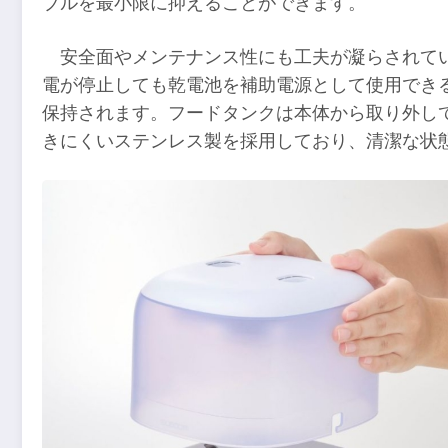
ブルを最小限に抑えることができます。
安全面やメンテナンス性にも工夫が凝らされて
電が停止しても乾電池を補助電源として使用でき
保持されます。フードタンクは本体から取り外し
きにくいステンレス製を採用しており、清潔な状