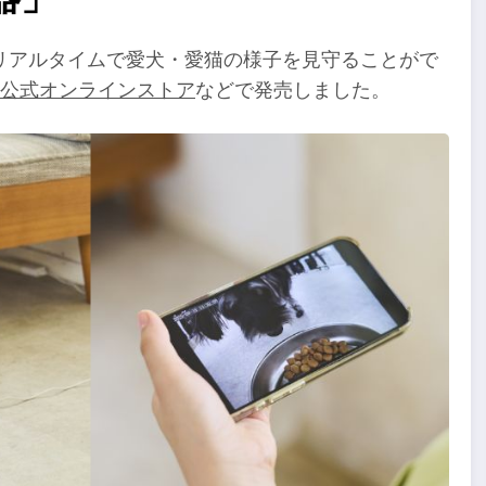
リアルタイムで愛犬・愛猫の様子を見守ることがで
公式オンラインストア
などで発売しました。