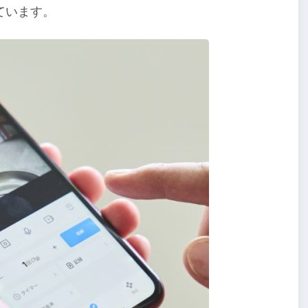
ています。