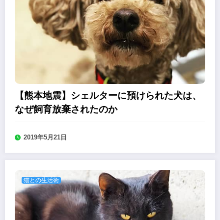
【熊本地震】シェルターに預けられた犬は、
なぜ飼育放棄されたのか
2019年5月21日
猫との生活術