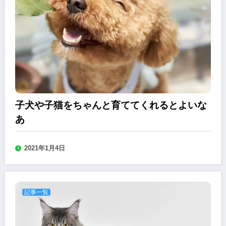
子犬や子猫をちゃんと育ててくれるとよいな
あ
2021年1月4日
記事一覧