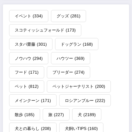
イベント
(334)
グッズ
(281)
スコティッシュフォールド
(173)
スタパ齋藤
(301)
ドッグラン
(168)
ノウハウ
(294)
ハウツー
(369)
フード
(171)
ブリーダー
(274)
ペット
(812)
ペットジャーナリスト
(200)
メインクーン
(171)
ロシアンブルー
(222)
散歩
(185)
旅
(227)
犬
(2189)
犬との暮らし
(208)
犬飼いTIPS
(160)