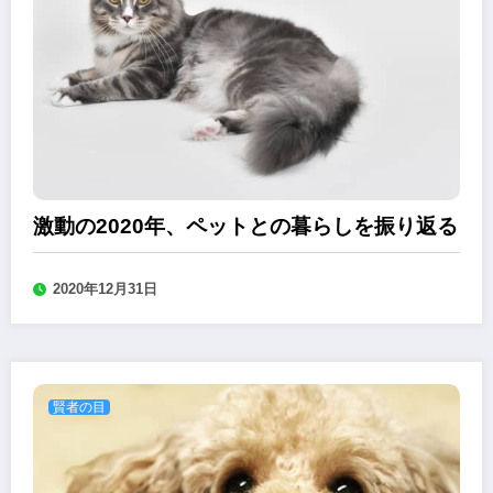
激動の2020年、ペットとの暮らしを振り返る
2020年12月31日
賢者の目