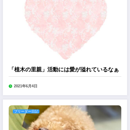
「植木の里親」活動には愛が溢れているなぁ
2021年6月4日
ブリーダー日記