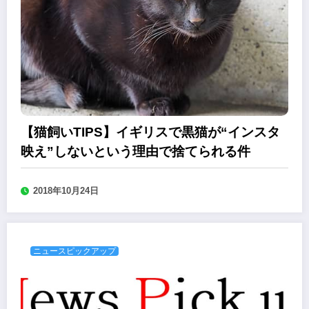
【猫飼いTIPS】イギリスで黒猫が“インスタ
映え”しないという理由で捨てられる件
2018年10月24日
ニュースピックアップ