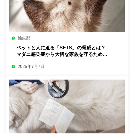
編集部
ペットと人に迫る「SFTS」の脅威とは？
マダニ感染症から大切な家族を守るために
できること
2025年7月7日