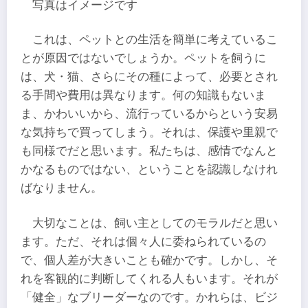
写真はイメージです
これは、ペットとの生活を簡単に考えているこ
とが原因ではないでしょうか。ペットを飼うに
は、犬・猫、さらにその種によって、必要とされ
る手間や費用は異なります。何の知識もないま
ま、かわいいから、流行っているからという安易
な気持ちで買ってしまう。それは、保護や里親で
も同様でだと思います。私たちは、感情でなんと
かなるものではない、ということを認識しなけれ
ばなりません。
大切なことは、飼い主としてのモラルだと思い
ます。ただ、それは個々人に委ねられているの
で、個人差が大きいことも確かです。しかし、そ
れを客観的に判断してくれる人もいます。それが
「健全」なブリーダーなのです。かれらは、ビジ