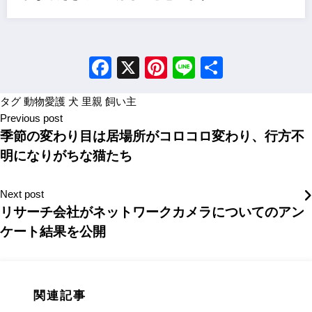
Facebook
X
Pinterest
Line
Share
タグ
動物愛護
犬
里親
飼い主
Previous post
季節の変わり目は居場所がコロコロ変わり、行方不
明になりがちな猫たち
Next post
リサーチ会社がネットワークカメラについてのアン
ケート結果を公開
関連記事