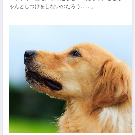
ゃんとしつけをしないのだろう……。