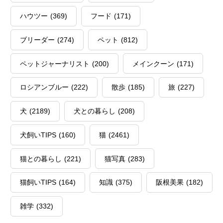
ハウツー
(369)
フード
(171)
ブリーダー
(274)
ペット
(812)
ペットジャーナリスト
(200)
メインクーン
(171)
ロシアンブルー
(222)
散歩
(185)
旅
(227)
犬
(2189)
犬との暮らし
(208)
犬飼いTIPS
(160)
猫
(2461)
猫との暮らし
(221)
猫写真
(283)
猫飼いTIPS
(164)
知識
(375)
阪根美果
(182)
雑学
(332)