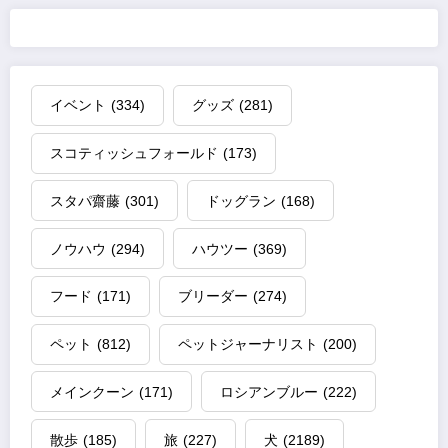
イベント
(334)
グッズ
(281)
スコティッシュフォールド
(173)
スタパ齋藤
(301)
ドッグラン
(168)
ノウハウ
(294)
ハウツー
(369)
フード
(171)
ブリーダー
(274)
ペット
(812)
ペットジャーナリスト
(200)
メインクーン
(171)
ロシアンブルー
(222)
散歩
(185)
旅
(227)
犬
(2189)