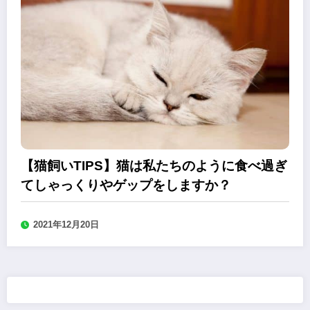
【猫飼いTIPS】猫は私たちのように食べ過ぎ
てしゃっくりやゲップをしますか？
2021年12月20日