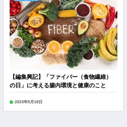
【編集興記】「ファイバー（食物繊維）
の日」に考える腸内環境と健康のこと
2023年5月18日