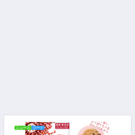
ニュース
フード