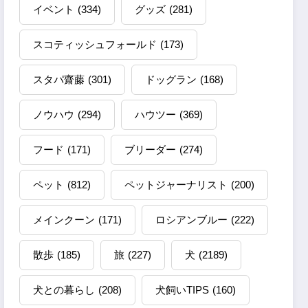
イベント
(334)
グッズ
(281)
スコティッシュフォールド
(173)
スタパ齋藤
(301)
ドッグラン
(168)
ノウハウ
(294)
ハウツー
(369)
フード
(171)
ブリーダー
(274)
ペット
(812)
ペットジャーナリスト
(200)
メインクーン
(171)
ロシアンブルー
(222)
散歩
(185)
旅
(227)
犬
(2189)
犬との暮らし
(208)
犬飼いTIPS
(160)