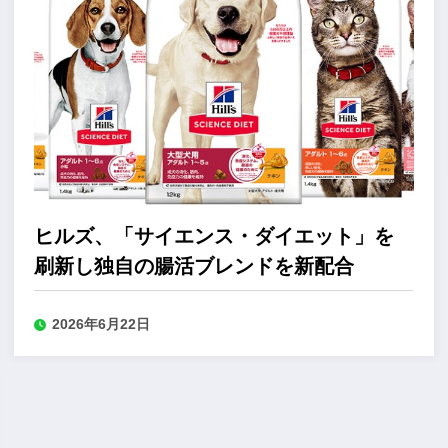
ヒルズ、「サイエンス・ダイエット」を
刷新し独自の腸活ブレンドを新配合
2026年6月22日