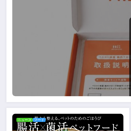
ニュース
フード