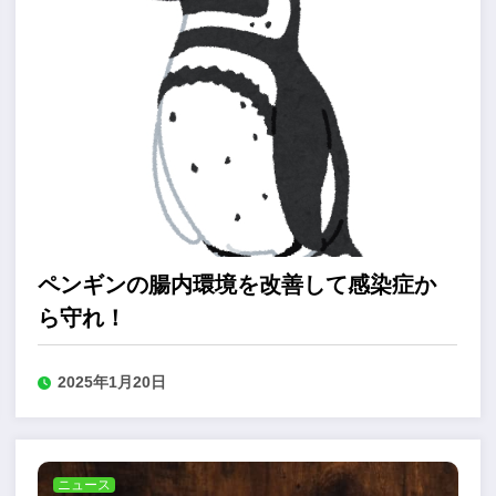
ペンギンの腸内環境を改善して感染症か
ら守れ！
2025年1月20日
ニュース