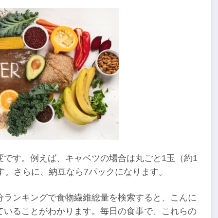
変です。例えば、キャベツの場合は丸ごと1玉（約1
す。さらに、納豆なら7パックになります。
分ランキングで食物繊維総量を検索すると、こんに
ていることがわかります。毎日の食事で、これらの