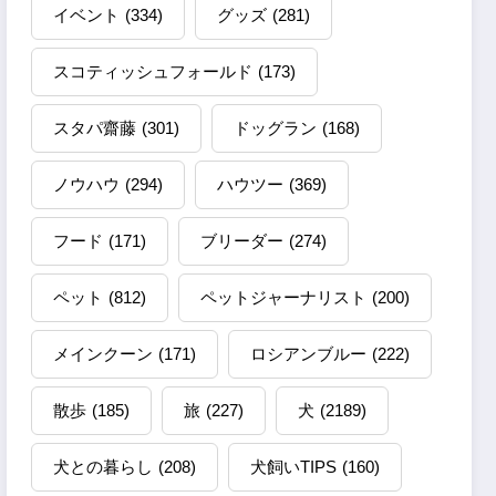
イベント
(334)
グッズ
(281)
スコティッシュフォールド
(173)
スタパ齋藤
(301)
ドッグラン
(168)
ノウハウ
(294)
ハウツー
(369)
フード
(171)
ブリーダー
(274)
ペット
(812)
ペットジャーナリスト
(200)
メインクーン
(171)
ロシアンブルー
(222)
散歩
(185)
旅
(227)
犬
(2189)
犬との暮らし
(208)
犬飼いTIPS
(160)