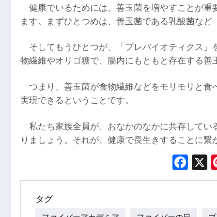
健康でいるためには、善玉菌を増やすことが重
ます。まずひとつめは、善玉菌である乳酸菌など
そしてもうひとつが、「プレバイオティクス」
物繊維やオリゴ糖で、腸内にもともと存在する善
つまり、善玉菌が食物繊維などをモリモリと食
実現できるということです。
私たち家族全員が、おなかのなかに共存してい
りましょう。それが、健康で長生きすることに繋
Fac
タグ