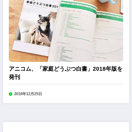
アニコム、「家庭どうぶつ白書」2018年版を
発刊
2018年12月25日