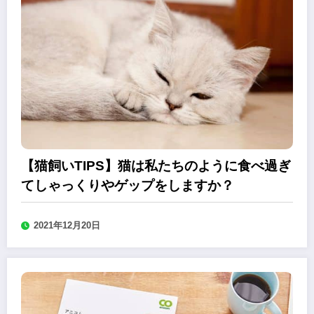
【猫飼いTIPS】猫は私たちのように食べ過ぎ
てしゃっくりやゲップをしますか？
2021年12月20日