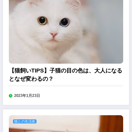
【猫飼いTIPS】子猫の目の色は、大人になる
となぜ変わるの？
2023年1月23日
猫との生活術