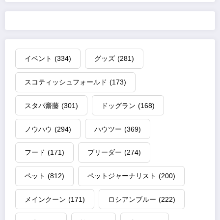
イベント
(334)
グッズ
(281)
スコティッシュフォールド
(173)
スタパ齋藤
(301)
ドッグラン
(168)
ノウハウ
(294)
ハウツー
(369)
フード
(171)
ブリーダー
(274)
ペット
(812)
ペットジャーナリスト
(200)
メインクーン
(171)
ロシアンブルー
(222)