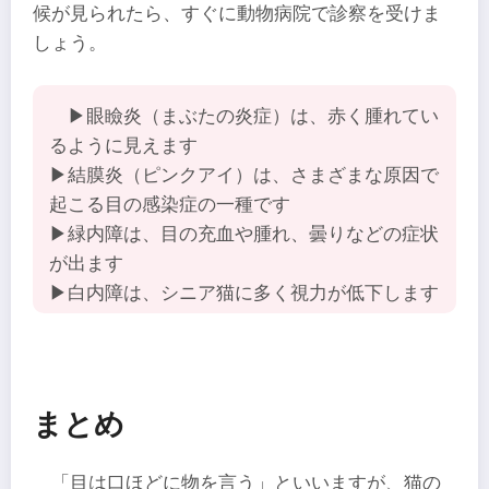
候が見られたら、すぐに動物病院で診察を受けま
しょう。
▶眼瞼炎（まぶたの炎症）は、赤く腫れてい
るように見えます
▶結膜炎（ピンクアイ）は、さまざまな原因で
起こる目の感染症の一種です
▶緑内障は、目の充血や腫れ、曇りなどの症状
が出ます
▶白内障は、シニア猫に多く視力が低下します
まとめ
「目は口ほどに物を言う」といいますが、猫の