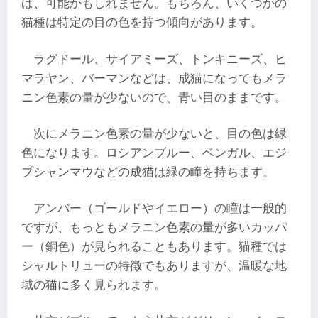
ば、可能かもしれません。もちろん、いくつかの
猫種は特定の目の色を持つ傾向があります。
ラグドール、サイアミーズ、トンキニーズ、ヒ
マラヤン、バーマンなどは、成猫になってもメラ
ニン色素の量が少ないので、青い目のままです。
次にメラニン色素の量が少ないと、目の色は緑
色になります。ロシアンブルー、ベンガル、エジ
プシャンマウなどの成猫は緑の瞳を持ちます。
アンバー（ゴールドやイエロー）の瞳は一般的
ですが、もっともメラニン色素の量が多いカッパ
ー（銅色）が見られることもあります。猫種では
シャルトリューの特徴でもありますが、温暖な地
域の猫に多く見られます。