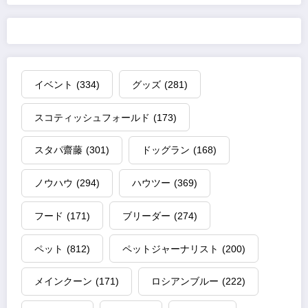
イベント
(334)
グッズ
(281)
スコティッシュフォールド
(173)
スタパ齋藤
(301)
ドッグラン
(168)
ノウハウ
(294)
ハウツー
(369)
フード
(171)
ブリーダー
(274)
ペット
(812)
ペットジャーナリスト
(200)
メインクーン
(171)
ロシアンブルー
(222)