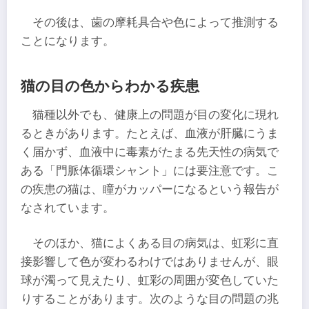
その後は、歯の摩耗具合や色によって推測する
ことになります。
猫の目の色からわかる疾患
猫種以外でも、健康上の問題が目の変化に現れ
るときがあります。たとえば、血液が肝臓にうま
く届かず、血液中に毒素がたまる先天性の病気で
ある「門脈体循環シャント」には要注意です。こ
の疾患の猫は、瞳がカッパーになるという報告が
なされています。
そのほか、猫によくある目の病気は、虹彩に直
接影響して色が変わるわけではありませんが、眼
球が濁って見えたり、虹彩の周囲が変色していた
りすることがあります。次のような目の問題の兆