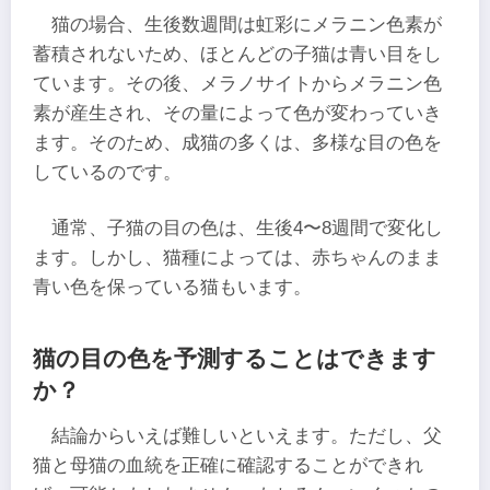
猫の場合、生後数週間は虹彩にメラニン色素が
蓄積されないため、ほとんどの子猫は青い目をし
ています。その後、メラノサイトからメラニン色
素が産生され、その量によって色が変わっていき
ます。そのため、成猫の多くは、多様な目の色を
しているのです。
通常、子猫の目の色は、生後4〜8週間で変化し
ます。しかし、猫種によっては、赤ちゃんのまま
青い色を保っている猫もいます。
猫の目の色を予測することはできます
か？
結論からいえば難しいといえます。ただし、父
猫と母猫の血統を正確に確認することができれ