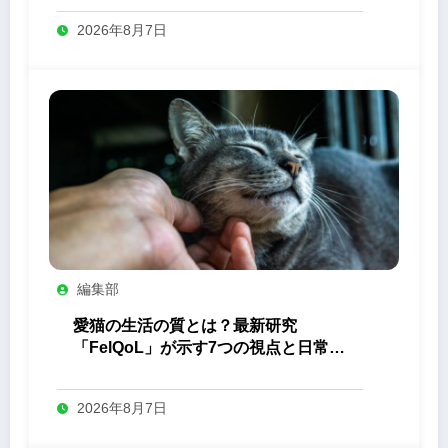
2026年8月7日
編集部
愛猫の生活の質とは？最新研究
「FelQoL」が示す7つの視点と日常の
観察ポイント
2026年8月7日