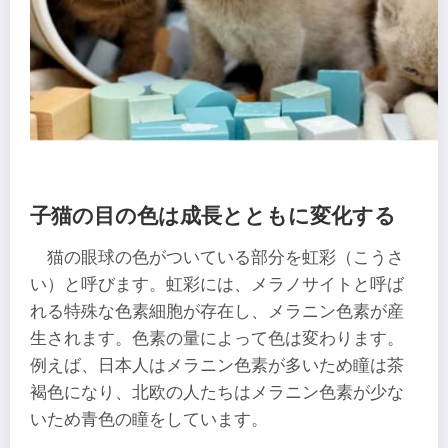
子猫の目の色は成長とともに変化する
猫の眼球の色がついている部分を虹彩（こうさ
い）と呼びます。虹彩には、メラノサイトと呼ば
れる特殊な色素細胞が存在し、メラニン色素が産
生されます。色素の量によって色は変わります。
例えば、日本人はメラニン色素が多いため瞳は茶
褐色になり、北欧の人たちはメラニン色素が少な
いため青色の瞳をしています。