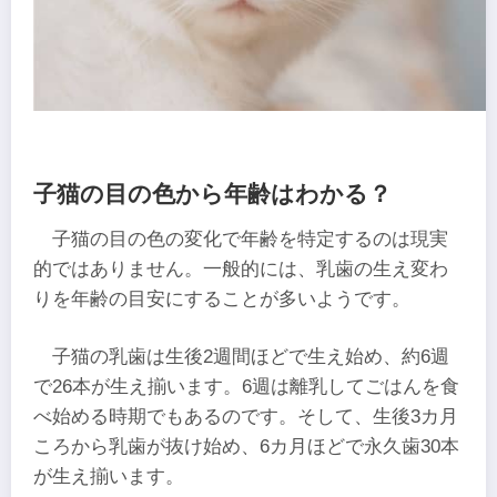
子猫の目の色から年齢はわかる？
子猫の目の色の変化で年齢を特定するのは現実
的ではありません。一般的には、乳歯の生え変わ
りを年齢の目安にすることが多いようです。
子猫の乳歯は生後2週間ほどで生え始め、約6週
で26本が生え揃います。6週は離乳してごはんを食
べ始める時期でもあるのです。そして、生後3カ月
ころから乳歯が抜け始め、6カ月ほどで永久歯30本
が生え揃います。