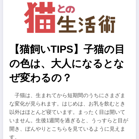
【猫飼いTIPS】子猫の目
の色は、大人になるとな
ぜ変わるの？
子猫は、生まれてから短期間のうちにさまざま
な変化が見られます。はじめは、お乳を飲むとき
以外はほとんど寝ています。まったく目は開いて
いません。生後1週間を過ぎると、うっすらと目が
開き、ぼんやりとこちらを見ているように見えま
す。