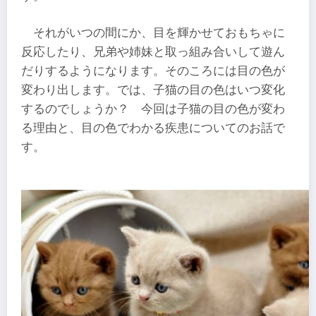
それがいつの間にか、目を輝かせておもちゃに
反応したり、兄弟や姉妹と取っ組み合いして遊ん
だりするようになります。そのころには目の色が
変わり出します。では、子猫の目の色はいつ変化
するのでしょうか？ 今回は子猫の目の色が変わ
る理由と、目の色でわかる疾患についてのお話で
す。