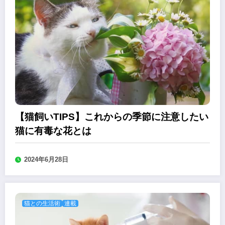
【猫飼いTIPS】これからの季節に注意したい
猫に有毒な花とは
2024年6月28日
猫との生活術
連載