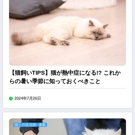
【猫飼いTIPS】猫が熱中症になる!? これか
らの暑い季節に知っておくべきこと
2024年7月26日
猫との生活術
連載