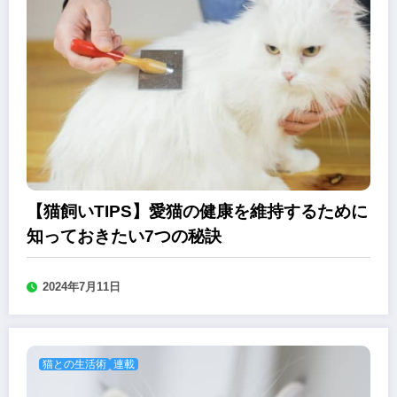
【猫飼いTIPS】愛猫の健康を維持するために
知っておきたい7つの秘訣
2024年7月11日
猫との生活術
連載