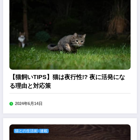
【猫飼いTIPS】猫は夜行性!? 夜に活発にな
る理由と対応策
2024年6月14日
猫との生活術
連載