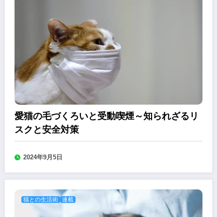
愛猫の毛づくろいと受動喫煙～知られざるリ
スクと安全対策
2024年9月5日
猫との生活術
連載