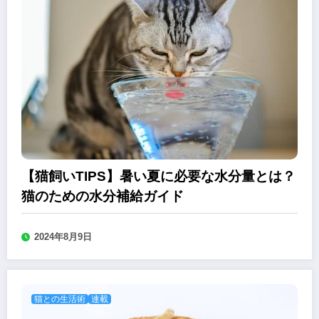
【猫飼いTIPS】暑い夏に必要な水分量とは？
猫のための水分補給ガイド
2024年8月9日
猫との生活術
連載