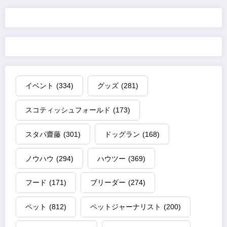
の
ペ
ー
ジ
イベント
(334)
グッズ
(281)
送
スコティッシュフォールド
(173)
り
スタパ齋藤
(301)
ドッグラン
(168)
ノウハウ
(294)
ハウツー
(369)
フード
(171)
ブリーダー
(274)
ペット
(812)
ペットジャーナリスト
(200)