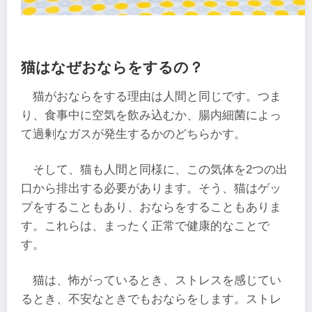
猫はなぜおならをするの？
猫がおならをする理由は人間と同じです。つま
り、食事中に空気を飲み込むか、腸内細菌によっ
て過剰なガスが発生するかのどちらかす。
そして、猫も人間と同様に、この気体を2つの出
口から排出する必要があります。そう、猫はゲッ
プをすることもあり、おならをすることもありま
す。これらは、まったく正常で健康的なことで
す。
猫は、怖がっているとき、ストレスを感じてい
るとき、不安なときでもおならをします。ストレ