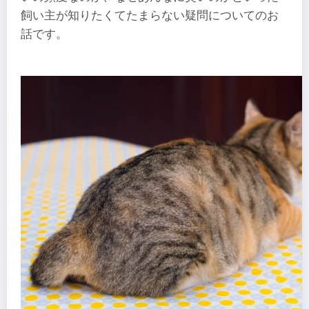
飼い主が知りたくてたまらない疑問についてのお
話です。