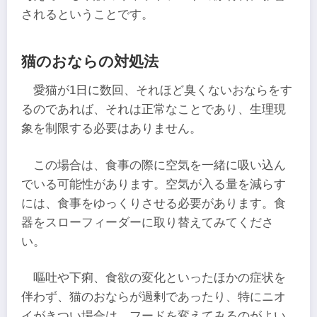
されるということです。
猫のおならの対処法
愛猫が1日に数回、それほど臭くないおならをす
るのであれば、それは正常なことであり、生理現
象を制限する必要はありません。
この場合は、食事の際に空気を一緒に吸い込ん
でいる可能性があります。空気が入る量を減らす
には、食事をゆっくりさせる必要があります。食
器をスローフィーダーに取り替えてみてくださ
い。
嘔吐や下痢、食欲の変化といったほかの症状を
伴わず、猫のおならが過剰であったり、特にニオ
イがきつい場合は、フードを変えてみるのがよい