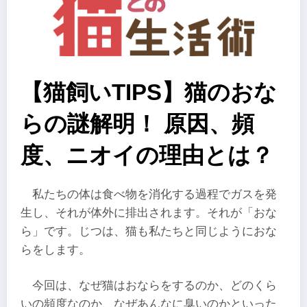
【猫飼いTIPS】猫のおな
らの謎解明！ 原因、頻
度、ニオイの理由とは？
私たちの体は食べ物を消化する過程でガスを発
生し、それが体外に排出されます。それが「おな
ら」です。じつは、猫も私たちと同じようにおな
らをします。
今回は、なぜ猫はおならをするのか、どのくら
いの頻度なのか、なぜあんなに臭いのかといった