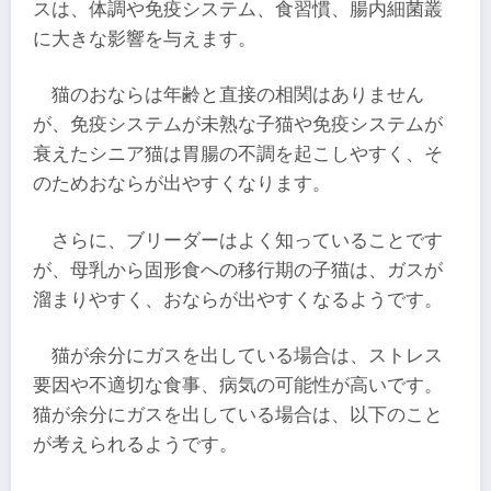
スは、体調や免疫システム、食習慣、腸内細菌叢
に大きな影響を与えます。
猫のおならは年齢と直接の相関はありません
が、免疫システムが未熟な子猫や免疫システムが
衰えたシニア猫は胃腸の不調を起こしやすく、そ
のためおならが出やすくなります。
さらに、ブリーダーはよく知っていることです
が、母乳から固形食への移行期の子猫は、ガスが
溜まりやすく、おならが出やすくなるようです。
猫が余分にガスを出している場合は、ストレス
要因や不適切な食事、病気の可能性が高いです。
猫が余分にガスを出している場合は、以下のこと
が考えられるようです。