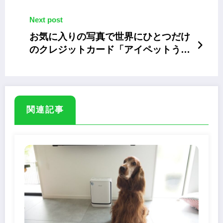
月8・9日
Next post
お気に入りの写真で世界にひとつだけ
のクレジットカード「アイペットうち
の子エポスカード」
関連記事