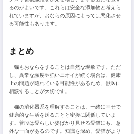
るのがよいです。これらは安全な添加物と考えら
れていますが、おならの原因によっては悪化させ
る可能性もあります。
まとめ
猫もおならをすることは自然な現象です。ただ
し、異常な頻度や強いニオイが続く場合は、健康
上の問題が隠れている可能性があるため、獣医に
相談することが大切です。
猫の消化器系を理解することは、一緒に幸せで
健康的な生活を送ることと密接に関係していま
す。普段は愛らしい姿ばかり見せる愛猫にも、意
外な一面があるのです。知識を深め、愛猫がより