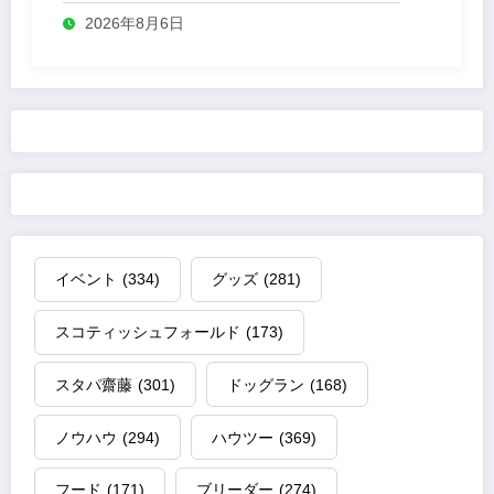
2026年8月6日
イベント
(334)
グッズ
(281)
スコティッシュフォールド
(173)
スタパ齋藤
(301)
ドッグラン
(168)
ノウハウ
(294)
ハウツー
(369)
フード
(171)
ブリーダー
(274)