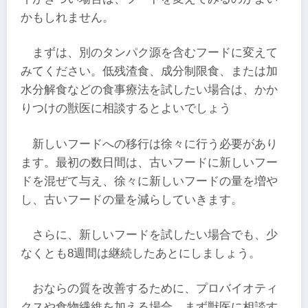
かもしれません。
まずは、別のタンパク源を含むフードに変えて
みてください。低残渣食、成分制限食、または加
水分解食などの食事療法を試したい場合は、かか
りつけの獣医に相談するとよいでしょう
新しいフードへの移行は徐々に行う必要があり
ます。最初の数日間は、古いフードに新しいフー
ドを混ぜて与え、徐々に新しいフードの量を増や
し、古いフードの量を減らしていきます。
さらに、新しいフードを試したい場合でも、少
なくとも8週間は継続したあとにしましょう。
おならの質を改善するために、プロバイオティ
クスや食物繊維を加える場合、まず獣医に相談す