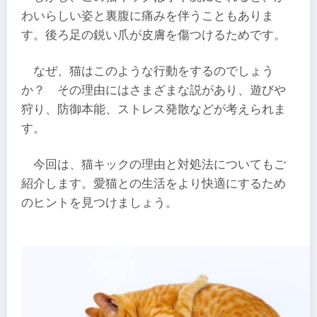
わいらしい姿と裏腹に痛みを伴うこともありま
す。後ろ足の鋭い爪が皮膚を傷つけるためです。
なぜ、猫はこのような行動をするのでしょう
か？ その理由にはさまざまな説があり、遊びや
狩り、防御本能、ストレス発散などが考えられま
す。
今回は、猫キックの理由と対処法についてもご
紹介します。愛猫との生活をより快適にするため
のヒントを見つけましょう。