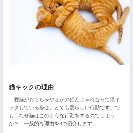
猫キックの理由
愛猫がおもちゃやほかの猫とじゃれ合って猫キ
ックしている姿は、とても愛らしい行動です。で
も、なぜ猫はこのような行動をするのでしょう
か？ 一般的な理由を3つ紹介します。