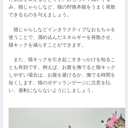
み、猫じゃらしなど、猫の狩猟本能をうまく発散
できるものを与えましょう。
猫じゃらしなどインタラクティブなおもちゃを
使うことで、溜め込んだエネルギーを発散させ、
猫キックを減らすことができます。
また、猫キックを引き起こすきっかけを知るこ
とも有効です。例えば、お腹を撫でると猫キック
しやすい場合は、お腹を避けるか、撫でる時間を
短くします。猫のボディランゲージに注意を払
い、過剰にならないようにしましょう。