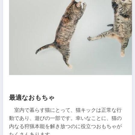
最適なおもちゃ
室内で暮らす猫にとって、猫キックは正常な行
動であり、遊びの一部です。幸いなことに、猫の
内なる狩猟本能を解き放つのに役立つおもちゃが
たくさんあります。