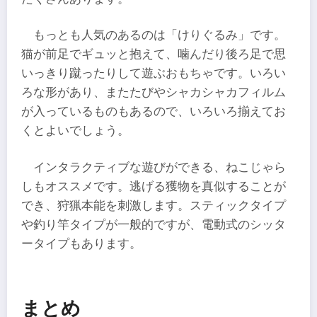
もっとも人気のあるのは「けりぐるみ」です。
猫が前足でギュッと抱えて、噛んだり後ろ足で思
いっきり蹴ったりして遊ぶおもちゃです。いろい
ろな形があり、またたびやシャカシャカフィルム
が入っているものもあるので、いろいろ揃えてお
くとよいでしょう。
インタラクティブな遊びができる、ねこじゃら
しもオススメです。逃げる獲物を真似することが
でき、狩猟本能を刺激します。スティックタイプ
や釣り竿タイプが一般的ですが、電動式のシッタ
ータイプもあります。
まとめ