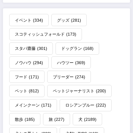
イベント
(334)
グッズ
(281)
スコティッシュフォールド
(173)
スタパ齋藤
(301)
ドッグラン
(168)
ノウハウ
(294)
ハウツー
(369)
フード
(171)
ブリーダー
(274)
ペット
(812)
ペットジャーナリスト
(200)
メインクーン
(171)
ロシアンブルー
(222)
散歩
(185)
旅
(227)
犬
(2189)