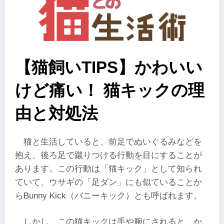
【猫飼いTIPS】かわいい
けど痛い！ 猫キックの理
由と対処法
猫と生活していると、前足でぬいぐるみなどを
抱え、後ろ足で蹴りつける行動を目にすることが
あります。この行動は「猫キック」として知られ
ていて、ウサギの「足ダン」にも似ていることか
らBunny Kick（バニーキック）とも呼ばれます。
しかし、この猫キックは手や腕にされると、か