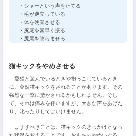
・シャーという声をたてる
・毛が逆立っている
・体を硬直させる
・尻尾を素早く振る
・尻尾を膨らませる
猫キックをやめさせる
愛猫と遊んでいるときや抱っこしているとき
に、突然猫キックをされることがあります。その
強烈な一撃に驚かされるかもしれません。そし
て、それは痛みを伴いますが、大きな声をあげた
り、叱ったりしてはいけません。
まずすべきことは、猫キックのきっかけとなっ
た状況を変えることです。おもちゃやぬいぐる