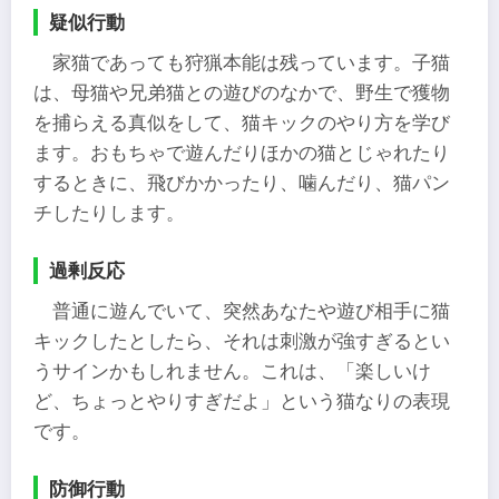
疑似行動
家猫であっても狩猟本能は残っています。子猫
は、母猫や兄弟猫との遊びのなかで、野生で獲物
を捕らえる真似をして、猫キックのやり方を学び
ます。おもちゃで遊んだりほかの猫とじゃれたり
するときに、飛びかかったり、噛んだり、猫パン
チしたりします。
過剰反応
普通に遊んでいて、突然あなたや遊び相手に猫
キックしたとしたら、それは刺激が強すぎるとい
うサインかもしれません。これは、「楽しいけ
ど、ちょっとやりすぎだよ」という猫なりの表現
です。
防御行動