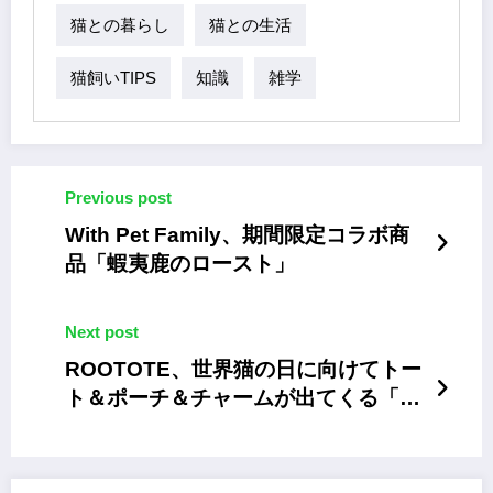
猫との暮らし
猫との生活
猫飼いTIPS
知識
雑学
Previous post
With Pet Family、期間限定コラボ商
品「蝦夷鹿のロースト」
Next post
ROOTOTE、世界猫の日に向けてトー
ト＆ポーチ＆チャームが出てくる「ネ
コリョーシカ」