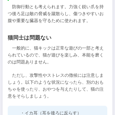
防御行動とも考えられます。力強く鋭い爪を持
つ後ろ足は敵の脅威を蹴散らし、傷つきやすいお
腹や重要な臓器を守るために使われます。
猫同士は問題ない
一般的に、猫キックは正常な遊びの一部と考え
られているので、猫が遊びを楽しみ、本能を磨く
のは問題ありません。
ただし、攻撃性やストレスの徴候には注意しま
しょう。以下のような状況になったら、別のおも
ちゃを使ったり、おやつを与えたりして、猫の注
意をそらしましょう。
・イカ耳（耳を後ろに反らす）