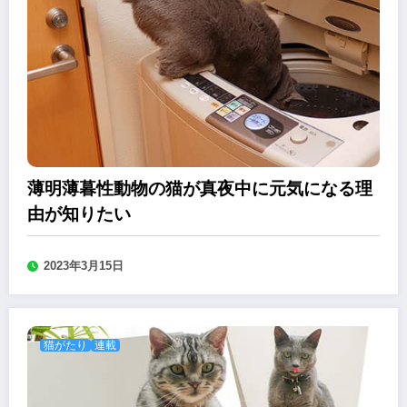
薄明薄暮性動物の猫が真夜中に元気になる理
由が知りたい
2023年3月15日
猫がたり
連載