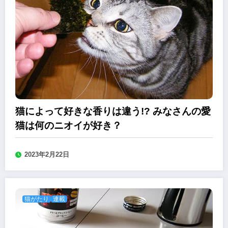
猫によって好きな香りは違う!? みなさんの愛
猫は何のニオイが好き？
2023年2月22日
猫がたり
連載