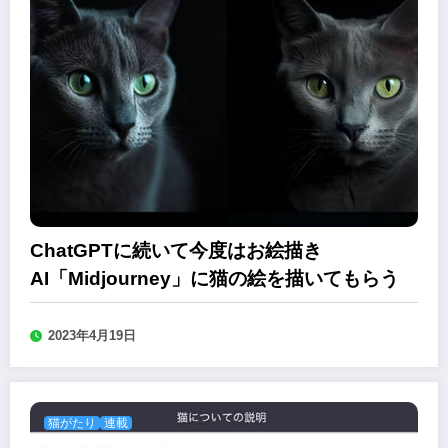
ChatGPTに続いて今度はお絵描き
AI「Midjourney」に猫の絵を描いてもらう
2023年4月19日
猫がたり
連載