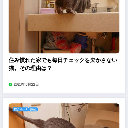
住み慣れた家でも毎日チェックを欠かさない
猫。その理由は？
2023年3月22日
猫がたり
連載