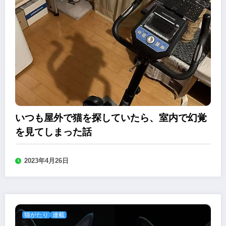
いつも屋外で猫を探していたら、室内で幻覚
を見てしまった話
2023年4月26日
猫がたり
連載