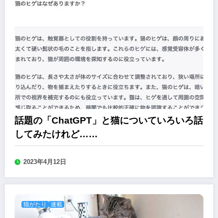
話題の「ChatGPT」と猫についていろいろ話
してみたけれど……
2023年4月12日
猫がたり
連載