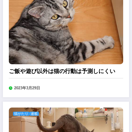
ご飯や遊び以外は猫の行動は予測しにくい
2023年3月29日
猫がたり
連載