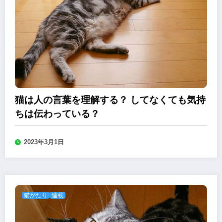
猫は人の言葉を理解する？ してなくても気持
ちは伝わっている？
2023年3月1日
猫がたり
連載