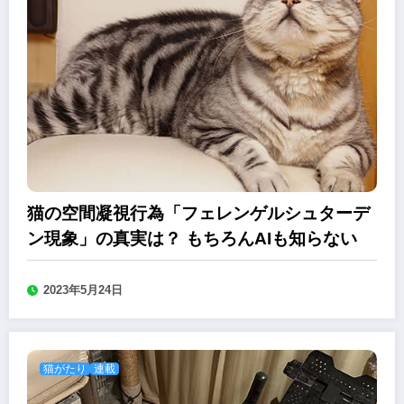
猫の空間凝視行為「フェレンゲルシュターデ
ン現象」の真実は？ もちろんAIも知らない
2023年5月24日
猫がたり
連載