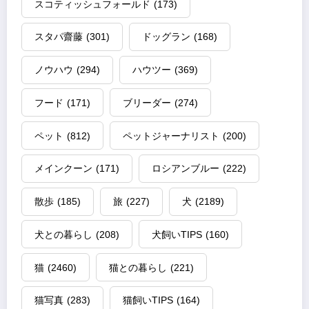
スコティッシュフォールド
(173)
スタパ齋藤
(301)
ドッグラン
(168)
ノウハウ
(294)
ハウツー
(369)
フード
(171)
ブリーダー
(274)
ペット
(812)
ペットジャーナリスト
(200)
メインクーン
(171)
ロシアンブルー
(222)
散歩
(185)
旅
(227)
犬
(2189)
犬との暮らし
(208)
犬飼いTIPS
(160)
猫
(2460)
猫との暮らし
(221)
猫写真
(283)
猫飼いTIPS
(164)