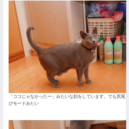
「ココじゃなかったー」みたいな顔をしています。でも尻尾
びモードみたい