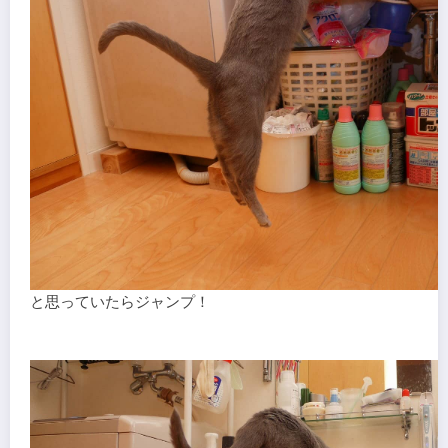
と思っていたらジャンプ！