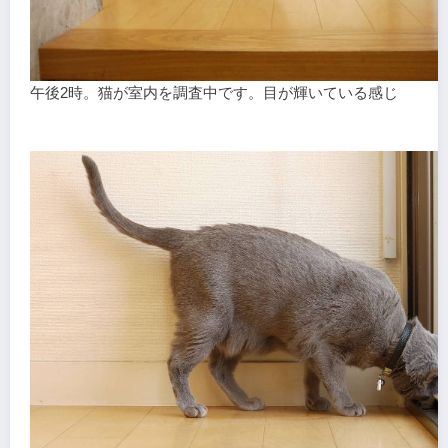
午後2時。猫が室内を調査中です。目が輝いている感じ