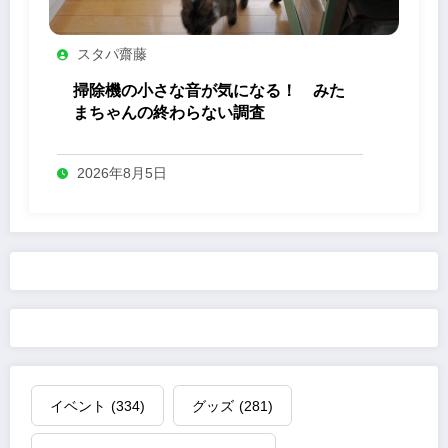
スタパ齋藤
掃除機の小さな音が気になる！ みた
まちゃんの終わらない調査
2026年8月5日
イベント
(334)
グッズ
(281)