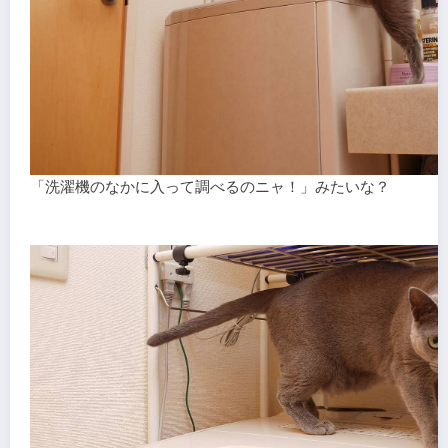
「洗濯機のなかに入って調べるのニャ！」みたいな？