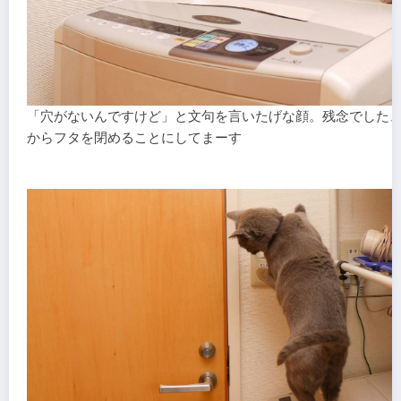
「穴がないんですけど」と文句を言いたげな顔。残念でした
からフタを閉めることにしてまーす