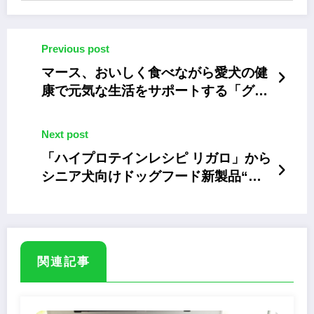
Previous post
マース、おいしく食べながら愛犬の健
康で元気な生活をサポートする「グリ
ニーズ」初のサプリメント
Next post
「ハイプロテインレシピ リガロ」から
シニア犬向けドッグフード新製品“ホ
ワイトフィッシュ”
関連記事