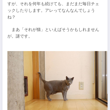
すが、それを何年も続けても、まだまだ毎日チェ
ックしたりします。アレってなんなんでしょう
ね？
まあ「それが猫」といえばそうかもしれません
が。謎です。