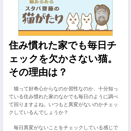
住み慣れた家でも毎日チ
ェックを欠かさない猫。
その理由は？
猫って好奇心からなのか習性なのか、十分知っ
ている住み慣れた家のなかでも毎日のように調べ
て回りますよね。いつもと異変がないのかチェッ
クしているんでしょうか？
毎日異変がないことをチェックしている感じで