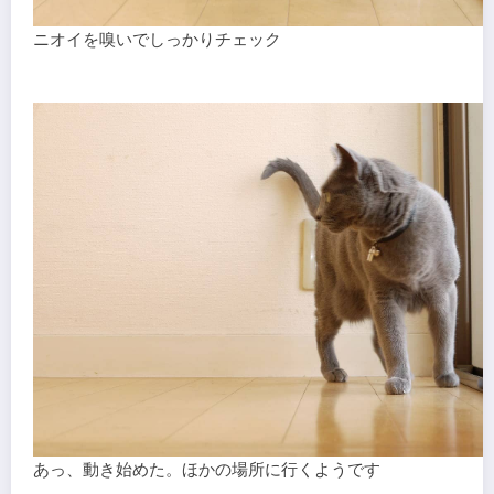
ニオイを嗅いでしっかりチェック
あっ、動き始めた。ほかの場所に行くようです