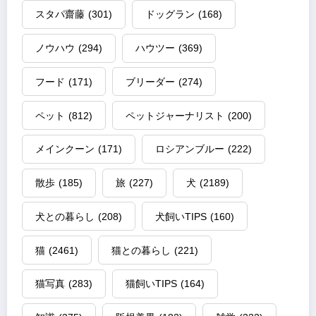
スタパ齋藤
(301)
ドッグラン
(168)
ノウハウ
(294)
ハウツー
(369)
フード
(171)
ブリーダー
(274)
ペット
(812)
ペットジャーナリスト
(200)
メインクーン
(171)
ロシアンブルー
(222)
散歩
(185)
旅
(227)
犬
(2189)
犬との暮らし
(208)
犬飼いTIPS
(160)
猫
(2461)
猫との暮らし
(221)
猫写真
(283)
猫飼いTIPS
(164)