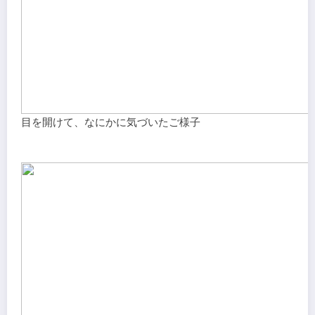
目を開けて、なにかに気づいたご様子