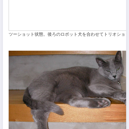
ツーショット状態。後ろのロボット犬を合わせてトリオショ