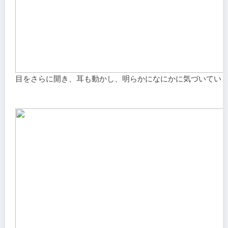
目をさらに開き、耳も動かし、明らかになにかに気づいてい