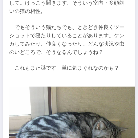
して。けっこう聞きます、そういう室内・多頭飼
いの猫の相性。
でもそういう猫たちでも、ときどき仲良くツー
ショットで寝たりしていることがあります。ケン
カしてみたり、仲良くなったり。どんな状況や虫
のいどころで、そうなるんでしょうね？
これもまた謎です。単に気まぐれなのかも？