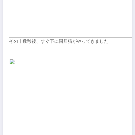
その十数秒後、すぐ下に同居猫がやってきました