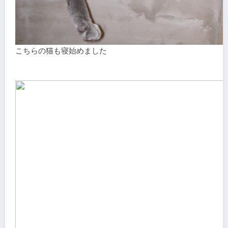
こちらの猫も寝始めました