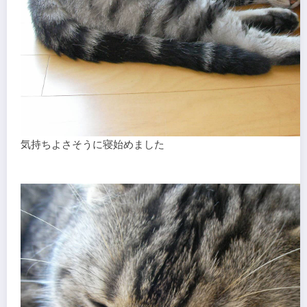
気持ちよさそうに寝始めました