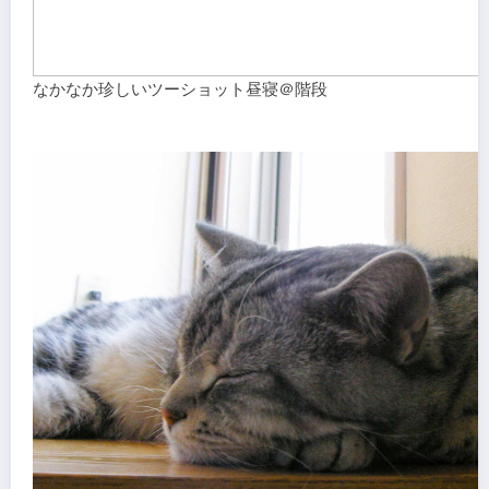
なかなか珍しいツーショット昼寝＠階段