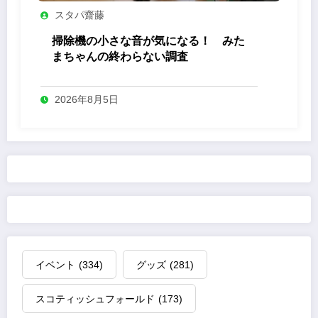
スタパ齋藤
掃除機の小さな音が気になる！ みた
まちゃんの終わらない調査
2026年8月5日
イベント
(334)
グッズ
(281)
スコティッシュフォールド
(173)