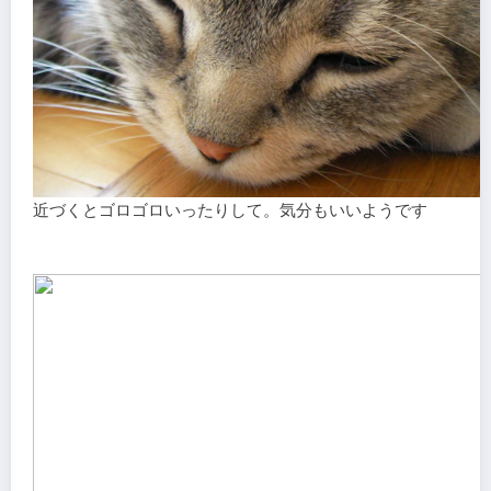
近づくとゴロゴロいったりして。気分もいいようです