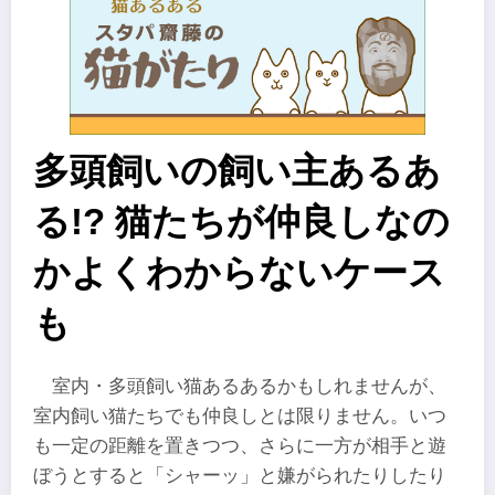
多頭飼いの飼い主あるあ
る!? 猫たちが仲良しなの
かよくわからないケース
も
室内・多頭飼い猫あるあるかもしれませんが、
室内飼い猫たちでも仲良しとは限りません。いつ
も一定の距離を置きつつ、さらに一方が相手と遊
ぼうとすると「シャーッ」と嫌がられたりしたり