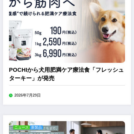
POCHIから犬用肥満ケア療法食「フレッシュ
ターキー」が発売
2026年7月29日
ニュース
新製品