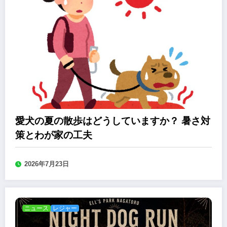
愛犬の夏の散歩はどうしていますか？ 暑さ対
策とわが家の工夫
2026年7月23日
ニュース
レジャー