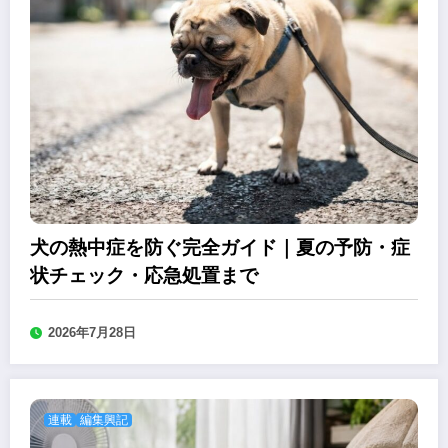
犬の熱中症を防ぐ完全ガイド｜夏の予防・症
状チェック・応急処置まで
2026年7月28日
連載
編集興記