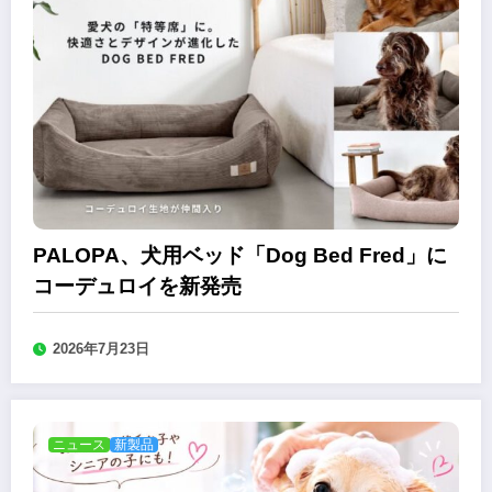
PALOPA、犬用ベッド「Dog Bed Fred」に
コーデュロイを新発売
2026年7月23日
ニュース
新製品