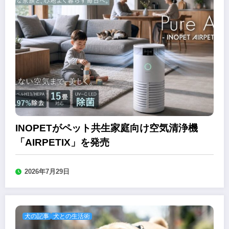
INOPETがペット共生家庭向け空気清浄機
「AIRPETIX」を発売
2026年7月29日
犬の記事
犬との生活術