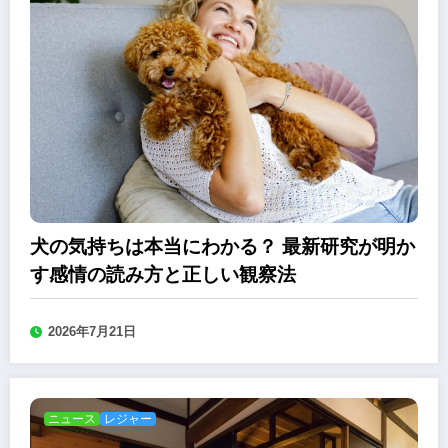
犬の気持ちは本当にわかる？ 最新研究が明か
す感情の読み方と正しい観察法
2026年7月21日
ニュース
レジャー