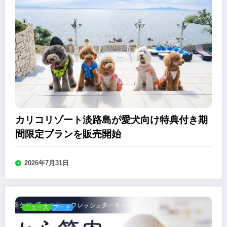
カリコリゾート淡路島が愛犬向け特典付き期
間限定プランを販売開始
2026年7月31日
ニュース
フード