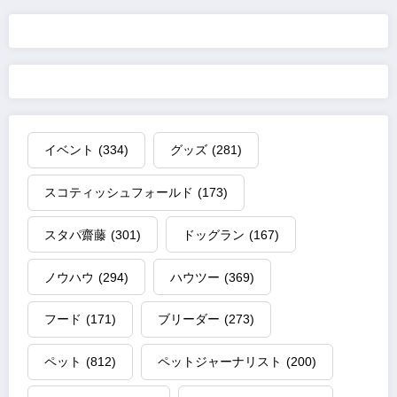
の
ペ
ー
ジ
イベント
(334)
グッズ
(281)
送
スコティッシュフォールド
(173)
り
スタパ齋藤
(301)
ドッグラン
(167)
ノウハウ
(294)
ハウツー
(369)
フード
(171)
ブリーダー
(273)
ペット
(812)
ペットジャーナリスト
(200)