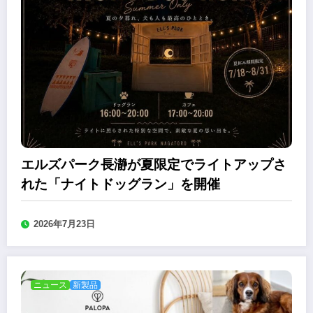
エルズパーク長瀞が夏限定でライトアップさ
れた「ナイトドッグラン」を開催
2026年7月23日
ニュース
新製品