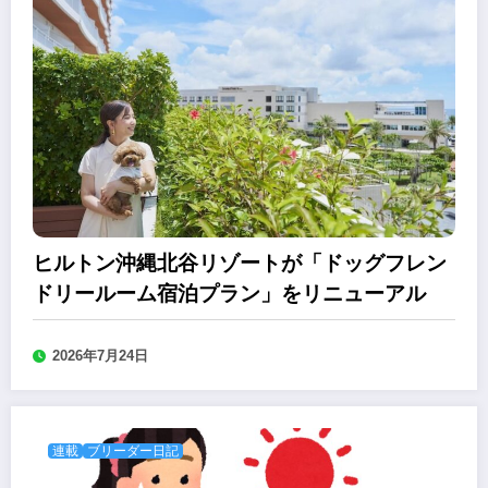
ヒルトン沖縄北谷リゾートが「ドッグフレン
ドリールーム宿泊プラン」をリニューアル
2026年7月24日
連載
ブリーダー日記