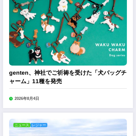
genten、神社でご祈祷を受けた「犬バッグチ
ャーム」11種を発売
2026年8月4日
ニュース
レジャー