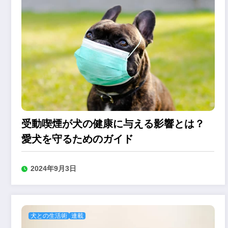
受動喫煙が犬の健康に与える影響とは？
愛犬を守るためのガイド
2024年9月3日
犬との生活術
連載