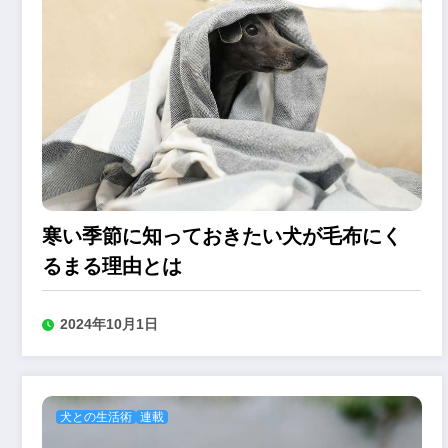
寒い季節に知っておきたい犬が毛布にく
るまる理由とは
2024年10月1日
犬との生活術
連載