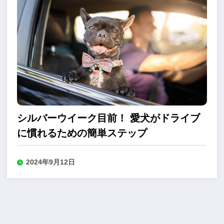
シルバーウイーク目前！ 愛犬がドライブ
に慣れるための簡単ステップ
2024年9月12日