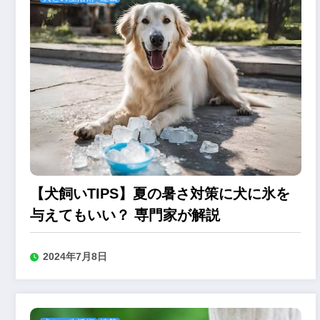
【犬飼いTIPS】夏の暑さ対策に犬に氷を
与えてもいい？ 専門家が解説
2024年7月8日