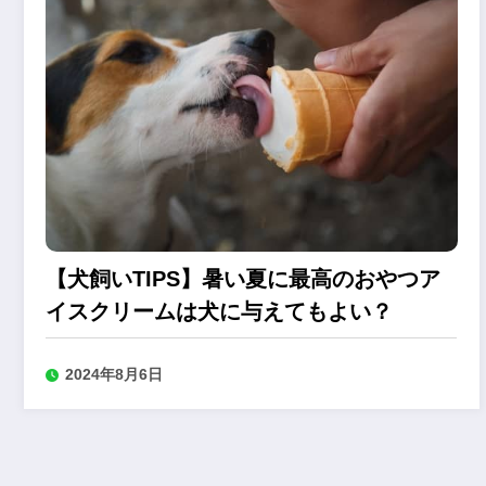
【犬飼いTIPS】暑い夏に最高のおやつア
イスクリームは犬に与えてもよい？
2024年8月6日