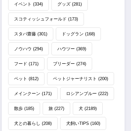
イベント
(334)
グッズ
(281)
スコティッシュフォールド
(173)
スタパ齋藤
(301)
ドッグラン
(168)
ノウハウ
(294)
ハウツー
(369)
フード
(171)
ブリーダー
(274)
ペット
(812)
ペットジャーナリスト
(200)
メインクーン
(171)
ロシアンブルー
(222)
散歩
(185)
旅
(227)
犬
(2189)
犬との暮らし
(208)
犬飼いTIPS
(160)