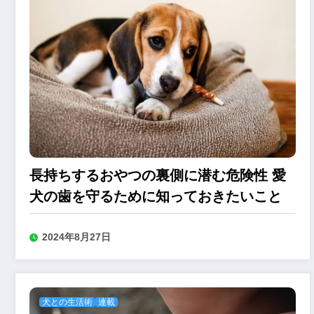
長持ちするおやつの裏側に潜む危険性 愛
犬の歯を守るために知っておきたいこと
2024年8月27日
犬との生活術
連載