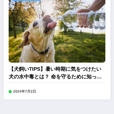
【犬飼いTIPS】暑い時期に気をつけたい
犬の水中毒とは？ 命を守るために知って
おきたいこと
2024年7月2日