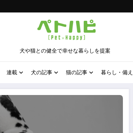
犬や猫との健全で幸せな暮らしを提案
連載
犬の記事
猫の記事
暮らし・備え