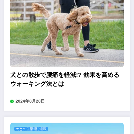
犬との散歩で腰痛を軽減!? 効果を高める
ウォーキング法とは
2024年8月20日
犬との生活術
連載