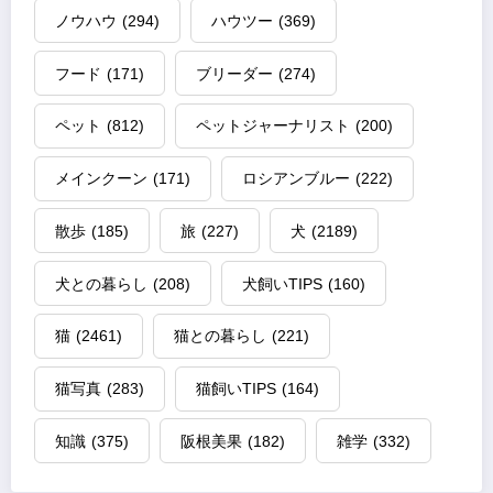
ノウハウ
(294)
ハウツー
(369)
フード
(171)
ブリーダー
(274)
ペット
(812)
ペットジャーナリスト
(200)
メインクーン
(171)
ロシアンブルー
(222)
散歩
(185)
旅
(227)
犬
(2189)
犬との暮らし
(208)
犬飼いTIPS
(160)
猫
(2461)
猫との暮らし
(221)
猫写真
(283)
猫飼いTIPS
(164)
知識
(375)
阪根美果
(182)
雑学
(332)