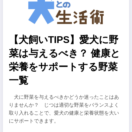
【犬飼いTIPS】愛犬に野
菜は与えるべき？ 健康と
栄養をサポートする野菜
一覧
犬に野菜を与えるべきかどうか迷ったことはあ
りませんか？ じつは適切な野菜をバランスよく
取り入れることで、愛犬の健康と栄養状態を大い
にサポートできます。