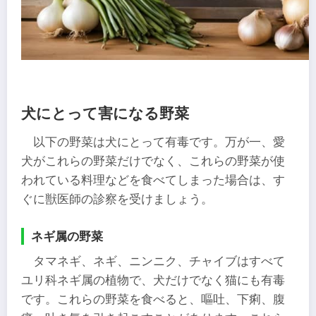
犬にとって害になる野菜
以下の野菜は犬にとって有毒です。万が一、愛
犬がこれらの野菜だけでなく、これらの野菜が使
われている料理などを食べてしまった場合は、す
ぐに獣医師の診察を受けましょう。
ネギ属の野菜
タマネギ、ネギ、ニンニク、チャイブはすべて
ユリ科ネギ属の植物で、犬だけでなく猫にも有毒
です。これらの野菜を食べると、嘔吐、下痢、腹