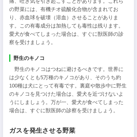
痛、吐き気を引き起こすことがあります。これら
の野菜には、有機チオ硫酸化合物が含まれてお
り、赤血球を破壊（溶血）させることがありま
す。この有毒成分は加熱しても毒性は残ります。
愛犬が食べてしまった場合は、すぐに獣医師の診
察を受けましょう。
野生のキノコ
野生のキノコはつねに避けるべきです。世界に
は少なくとも5万種のキノコがあり、そのうち約
100種は犬にとって有毒です。裏庭や散歩中に野生
のキノコを見つけた場合は、愛犬を近づけないよ
うにしましょう。万が一、愛犬が食べてしまった
場合は、すぐに獣医師の診察を受けましょう。
ガスを発生させる野菜