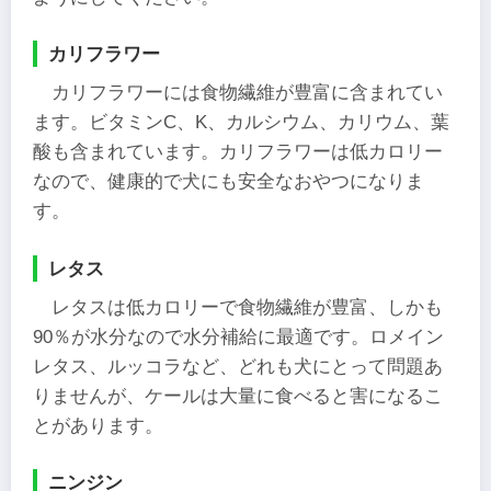
カリフラワー
カリフラワーには食物繊維が豊富に含まれてい
ます。ビタミンC、K、カルシウム、カリウム、葉
酸も含まれています。カリフラワーは低カロリー
なので、健康的で犬にも安全なおやつになりま
す。
レタス
レタスは低カロリーで食物繊維が豊富、しかも
90％が水分なので水分補給に最適です。ロメイン
レタス、ルッコラなど、どれも犬にとって問題あ
りませんが、ケールは大量に食べると害になるこ
とがあります。
ニンジン