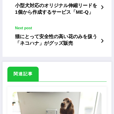
小型犬対応のオリジナル伸縮リードを
1個から作成するサービス「ME-Q」
Next post
猫にとって安全性の高い花のみを扱う
「ネコハナ」がグッズ販売
関連記事