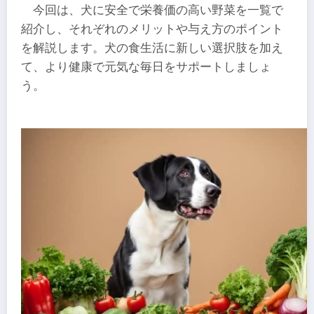
今回は、犬に安全で栄養価の高い野菜を一覧で
紹介し、それぞれのメリットや与え方のポイント
を解説します。犬の食生活に新しい選択肢を加え
て、より健康で元気な毎日をサポートしましょ
う。