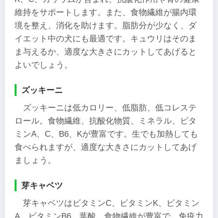
維持をサポートします。また、食物繊維が腸内環
境を整え、消化を助けます。脂肪分が少なく、ダ
イエット中の犬にも最適です。キュウリはそのま
ま与えるか、適度な大きさにカットしてあげると
よいでしょう。
ズッキーニ
ズッキーニは低カロリー、低脂肪、低コレステ
ロール。食物繊維、抗酸化物質、ミネラル、ビタ
ミンA、C、B6、Kが豊富です。生でも加熱しても
食べられますが、適度な大きさにカットしてあげ
ましょう。
芽キャベツ
芽キャベツはビタミンC、ビタミンK、ビタミン
A、ビタミンB6、葉酸、食物繊維が豊富で、免疫力