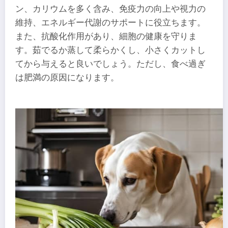
ン、カリウムを多く含み、免疫力の向上や視力の
維持、エネルギー代謝のサポートに役立ちます。
また、抗酸化作用があり、細胞の健康を守りま
す。茹でるか蒸して柔らかくし、小さくカットし
てから与えると良いでしょう。ただし、食べ過ぎ
は肥満の原因になります。