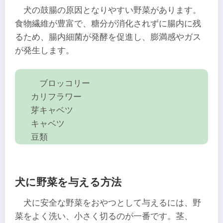
犬の鼓腸の原因となりやすい野菜があります。
食物繊維が豊富で、糖分が消化されずに腸内に残
るため、腸内細菌が発酵を促進し、膨満感やガス
が発生します。
ブロッコリー
カリフラワー
芽キャベツ
キャベツ
豆類
犬に野菜を与える方法
犬に安全な野菜をおやつとして与えるには、野
菜をよく洗い、小さく切るのが一番です。茎、