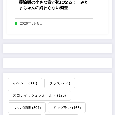
掃除機の小さな音が気になる！ みた
まちゃんの終わらない調査
2026年8月5日
イベント
(334)
グッズ
(281)
スコティッシュフォールド
(173)
スタパ齋藤
(301)
ドッグラン
(168)