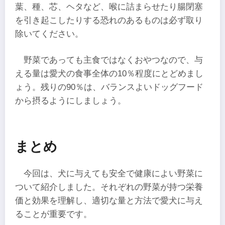
葉、種、芯、ヘタなど、喉に詰まらせたり腸閉塞
を引き起こしたりする恐れのあるものは必ず取り
除いてください。
野菜であっても主食ではなくおやつなので、与
える量は愛犬の食事全体の10％程度にとどめまし
ょう。残りの90％は、バランスよいドッグフード
から摂るようにしましょう。
まとめ
今回は、犬に与えても安全で健康によい野菜に
ついて紹介しました。それぞれの野菜が持つ栄養
価と効果を理解し、適切な量と方法で愛犬に与え
ることが重要です。