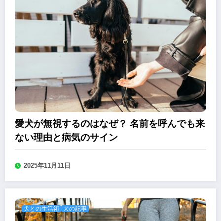
愛犬が無視するのはなぜ？ 名前を呼んでも来
ない理由と病気のサイン
2025年11月11日
犬との生活術
犬の記事