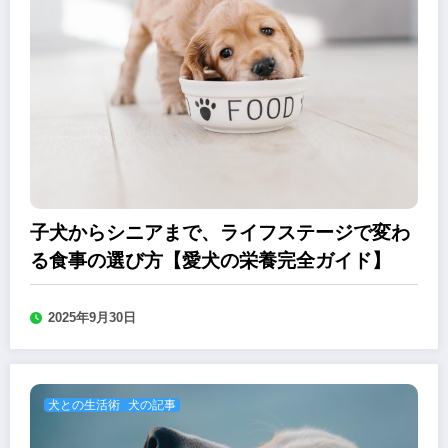
子犬からシニアまで、ライフステージで変わ
る食事の選び方【愛犬の栄養完全ガイド】
2025年9月30日
犬との生活術
犬の記事