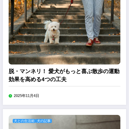
脱・マンネリ！ 愛犬がもっと喜ぶ散歩の運動
効果を高める4つの工夫
2025年11月4日
犬との生活術
犬の記事