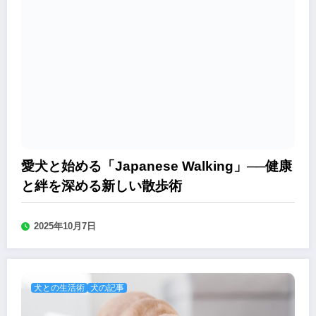
愛犬と始める「Japanese Walking」──健康
と絆を深める新しい散歩術
2025年10月7日
犬との生活術
犬の記事