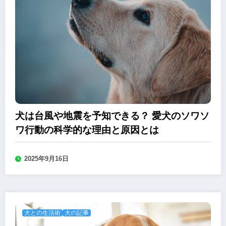
犬は台風や地震を予知できる？ 愛犬のソワソ
ワ行動の科学的な理由と原因とは
2025年9月16日
犬との生活術
犬の記事