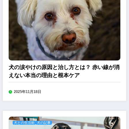
犬の涙やけの原因と治し方とは？ 赤い線が消
えない本当の理由と根本ケア
2025年11月18日
犬との生活術
犬の記事