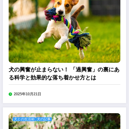
犬の興奮が止まらない！ 「過興奮」の裏にあ
る科学と効果的な落ち着かせ方とは
2025年10月21日
犬との生活術
犬の記事