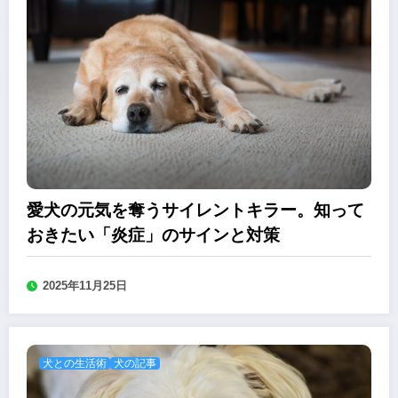
愛犬の元気を奪うサイレントキラー。知って
おきたい「炎症」のサインと対策
2025年11月25日
犬との生活術
犬の記事