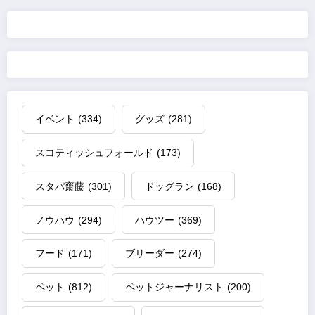
の
ペ
ー
ジ
イベント
(334)
グッズ
(281)
送
スコティッシュフォールド
(173)
り
スタパ齋藤
(301)
ドッグラン
(168)
ノウハウ
(294)
ハウツー
(369)
フード
(171)
ブリーダー
(274)
ペット
(812)
ペットジャーナリスト
(200)