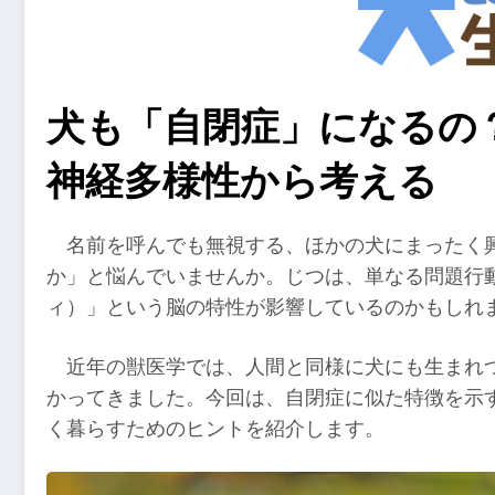
犬も「自閉症」になるの
神経多様性から考える
名前を呼んでも無視する、ほかの犬にまったく
か」と悩んでいませんか。じつは、単なる問題行
ィ）」という脳の特性が影響しているのかもしれ
近年の獣医学では、人間と同様に犬にも生まれ
かってきました。今回は、自閉症に似た特徴を示
く暮らすためのヒントを紹介します。