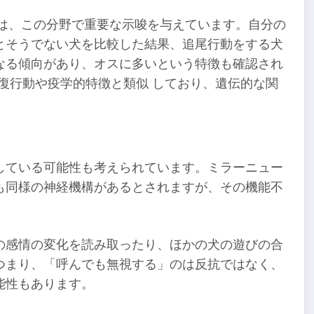
は、この分野で重要な示唆を与えています。自分の
とそうでない犬を比較した結果、追尾行動をする犬
なる傾向があり、オスに多いという特徴も確認され
反復行動や疫学的特徴と類似 しており、遺伝的な関
している可能性も考えられています。ミラーニュー
も同様の神経機構があるとされますが、その機能不
の感情の変化を読み取ったり、ほかの犬の遊びの合
つまり、「呼んでも無視する」のは反抗ではなく、
能性もあります。