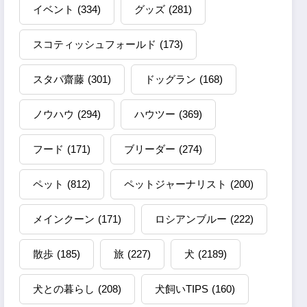
イベント
(334)
グッズ
(281)
スコティッシュフォールド
(173)
スタパ齋藤
(301)
ドッグラン
(168)
ノウハウ
(294)
ハウツー
(369)
フード
(171)
ブリーダー
(274)
ペット
(812)
ペットジャーナリスト
(200)
メインクーン
(171)
ロシアンブルー
(222)
散歩
(185)
旅
(227)
犬
(2189)
犬との暮らし
(208)
犬飼いTIPS
(160)