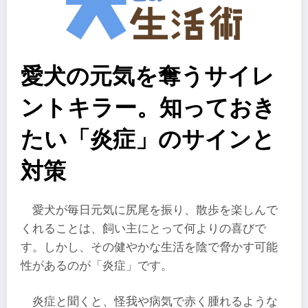
愛犬の元気を奪うサイレ
ントキラー。知っておき
たい「炎症」のサインと
対策
愛犬が毎日元気に尻尾を振り、散歩を楽しんで
くれることは、飼い主にとって何よりの喜びで
す。しかし、その健やかな生活を陰で脅かす可能
性があるのが「炎症」です。
炎症と聞くと、怪我や病気で赤く腫れるような