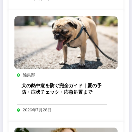
編集部
犬の熱中症を防ぐ完全ガイド｜夏の予
防・症状チェック・応急処置まで
2026年7月28日