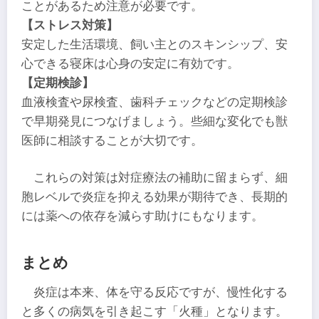
ことがあるため注意が必要です。
【ストレス対策】
安定した生活環境、飼い主とのスキンシップ、安
心できる寝床は心身の安定に有効です。
【定期検診】
血液検査や尿検査、歯科チェックなどの定期検診
で早期発見につなげましょう。些細な変化でも獣
医師に相談することが大切です。
これらの対策は対症療法の補助に留まらず、細
胞レベルで炎症を抑える効果が期待でき、長期的
には薬への依存を減らす助けにもなります。
まとめ
炎症は本来、体を守る反応ですが、慢性化する
と多くの病気を引き起こす「火種」となります。