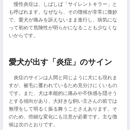
慢性炎症は、しばしば「サイレントキラー」と
も呼ばれます。なぜなら、その徴候が非常に微妙
で、愛犬が痛みを訴えないまま進行し、病気にな
って初めて危険性が明らかになることも少なくな
いからです。
愛犬が出す「炎症」のサイン
炎症のサインは人間と同じように犬にも現れま
すが、被毛に覆われているため見分けにくいもの
です。また、犬は本能的に痛みや不快感を隠そう
とする傾向があり、大好きな飼い主さんの前では
無理をして明るく振る舞うことさえあります。そ
のため、些細な変化にも注意が必要です。主な徴
候は次のとおりです。