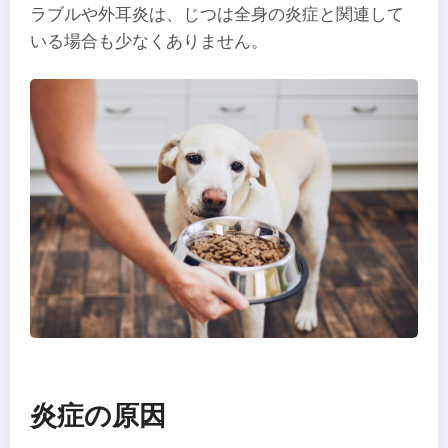
ラブルや外耳炎は、じつは全身の炎症と関連して
いる場合も少なくありません。
炎症の原因