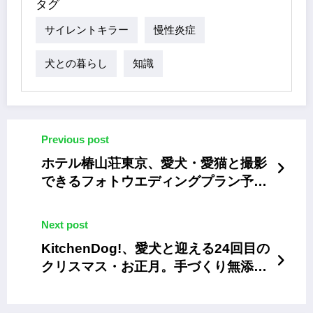
タグ
サイレントキラー
慢性炎症
犬との暮らし
知識
Previous post
ホテル椿山荘東京、愛犬・愛猫と撮影
できるフォトウエディングプラン予約
受付開始
Next post
KitchenDog!、愛犬と迎える24回目の
クリスマス・お正月。手づくり無添加
の特別メニュー