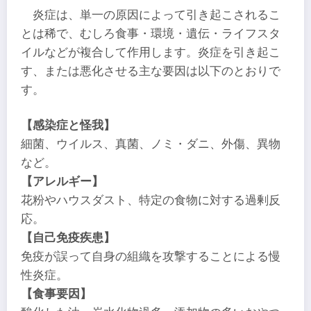
炎症は、単一の原因によって引き起こされるこ
とは稀で、むしろ食事・環境・遺伝・ライフスタ
イルなどが複合して作用します。炎症を引き起こ
す、または悪化させる主な要因は以下のとおりで
す。
【感染症と怪我】
細菌、ウイルス、真菌、ノミ・ダニ、外傷、異物
など。
【アレルギー】
花粉やハウスダスト、特定の食物に対する過剰反
応。
【自己免疫疾患】
免疫が誤って自身の組織を攻撃することによる慢
性炎症。
【食事要因】