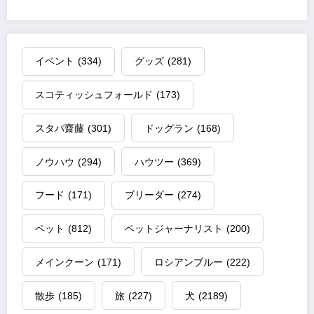
イベント
(334)
グッズ
(281)
スコティッシュフォールド
(173)
スタパ齋藤
(301)
ドッグラン
(168)
ノウハウ
(294)
ハウツー
(369)
フード
(171)
ブリーダー
(274)
ペット
(812)
ペットジャーナリスト
(200)
メインクーン
(171)
ロシアンブルー
(222)
散歩
(185)
旅
(227)
犬
(2189)