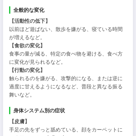
全般的な変化
【活動性の低下】
以前ほど遊ばない、散歩を嫌がる、寝ている時間
が増えるなど。
【食欲の変化】
食事の量が減る、特定の食べ物を避ける、食べ方
に変化が見られるなど。
【行動の変化】
触られるのを嫌がる、攻撃的になる、または逆に
過度に甘えるようになるなど、普段と異なる振る
舞いなど。
身体システム別の症状
【皮膚】
手足の先をずっと舐めている、顔をカーペットに