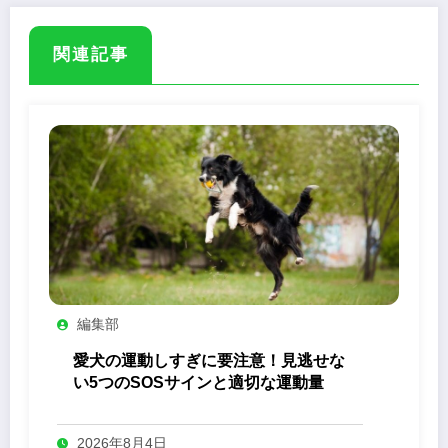
関連記事
編集部
愛犬の運動しすぎに要注意！見逃せな
い5つのSOSサインと適切な運動量
2026年8月4日