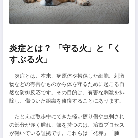
炎症とは？ 「守る火」と「く
すぶる火」
炎症とは、本来、病原体や損傷した細胞、刺激
物などの有害なものから体を守るために起こる自
然な防御反応です。その目的は、有害な刺激を排
除し、傷ついた組織を修復することにあります。
たとえば散歩中にできた軽い擦り傷や虫刺され
の部分が赤く腫れ、熱を持つのは、治癒プロセス
が働いている証拠です。これらは「発赤」「腫