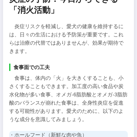
「消火活動」
炎症リスクを軽減し、愛犬の健康を維持するに
は、日々の生活における予防策が重要です。これ
らは治療の代替ではありませんが、効果が期待で
きます。
食事面での工夫
食事は、体内の「火」を大きくすることも、小
さくすることもできます。加工度の高い食品や炭
水化物が多い食事、オメガ-6脂肪酸とオメガ-3脂肪
酸のバランスが崩れた食事は、全身性炎症を促進
する可能性があります。愛犬のために、以下のよ
うな成分を意識してみましょう。
・ホールフード（新鮮な肉や魚）