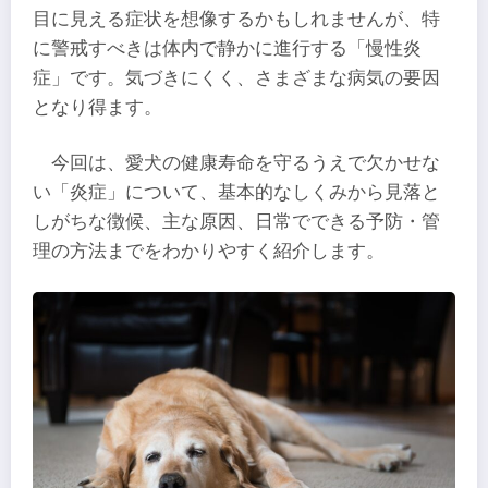
目に見える症状を想像するかもしれませんが、特
に警戒すべきは体内で静かに進行する「慢性炎
症」です。気づきにくく、さまざまな病気の要因
となり得ます。
今回は、愛犬の健康寿命を守るうえで欠かせな
い「炎症」について、基本的なしくみから見落と
しがちな徴候、主な原因、日常でできる予防・管
理の方法までをわかりやすく紹介します。