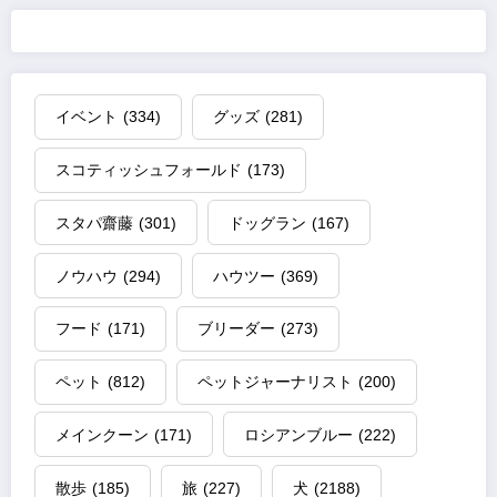
イベント
(334)
グッズ
(281)
スコティッシュフォールド
(173)
スタパ齋藤
(301)
ドッグラン
(167)
ノウハウ
(294)
ハウツー
(369)
フード
(171)
ブリーダー
(273)
ペット
(812)
ペットジャーナリスト
(200)
メインクーン
(171)
ロシアンブルー
(222)
散歩
(185)
旅
(227)
犬
(2188)