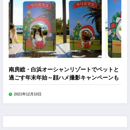
南房総・白浜オーシャンリゾートでペットと
過ごす年末年始～顔ハメ撮影キャンペーンも
2021年12月10日