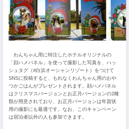
わんちゃん用に特注したホテルオリジナルの
「顔ハメパネル」を使って撮影した写真を、ハッ
シュタグ（#白浜オーシャンリゾート）をつけて
SNSに投稿すると、もれなくわんちゃん用のおや
つかごはんがプレゼントされます。顔ハメパネル
はクリスマスバージョンとお正月バージョンの2種
類が用意されており、お正月バージョンは年賀状
用の撮影にも最適です。なお、このキャンペーン
は宿泊者以外の人も参加できます。