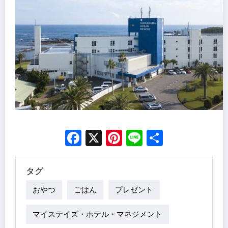
Facebook
X
Pinterest
Line
Share
タグ
おやつ
ごはん
プレゼント
マイステイズ・ホテル・マネジメント