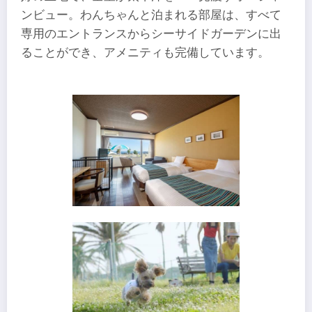
ンビュー。わんちゃんと泊まれる部屋は、すべて
専用のエントランスからシーサイドガーデンに出
ることができ、アメニティも完備しています。