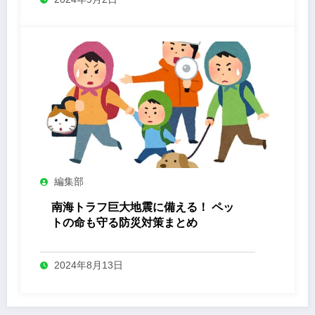
編集部
南海トラフ巨大地震に備える！ ペッ
トの命も守る防災対策まとめ
2024年8月13日