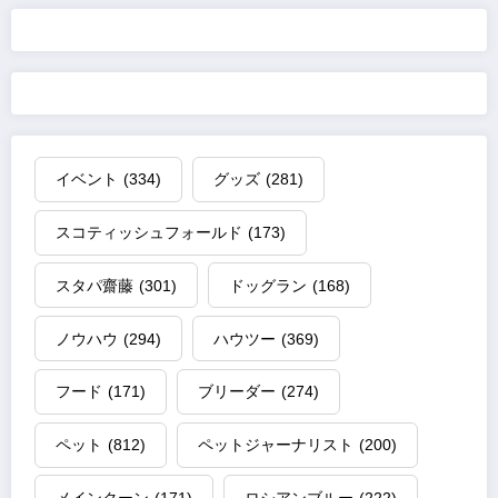
イベント
(334)
グッズ
(281)
スコティッシュフォールド
(173)
スタパ齋藤
(301)
ドッグラン
(168)
ノウハウ
(294)
ハウツー
(369)
フード
(171)
ブリーダー
(274)
ペット
(812)
ペットジャーナリスト
(200)
メインクーン
(171)
ロシアンブルー
(222)