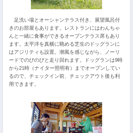
足洗い場とオーシャンテラス付き、展望風呂付
きのお部屋もあります。レストランにはわんちゃ
んと一緒に食事ができるオープンテラス席もあり
ます。太平洋を真横に眺める芝生のドッグランに
はアジリティも設置。潮風を感じながら、ノーリ
ードでのびのびと走り回れます。ドッグランは9時
から21時（ナイター照明有）までオープンしてい
るので、チェックイン前、チェックアウト後も利
用できます。