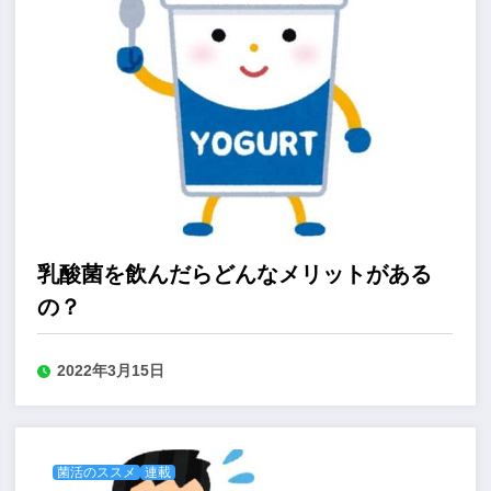
乳酸菌を飲んだらどんなメリットがある
の？
2022年3月15日
菌活のススメ
連載