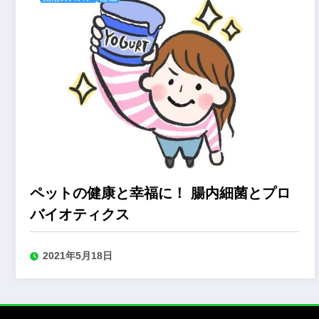
ペットの健康と幸福に！ 腸内細菌とプロ
バイオティクス
2021年5月18日