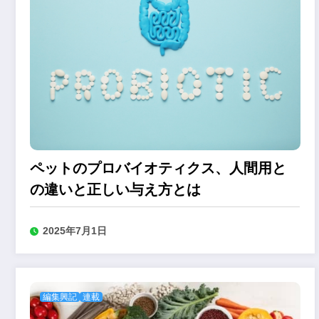
ペットのプロバイオティクス、人間用と
の違いと正しい与え方とは
2025年7月1日
編集興記
連載