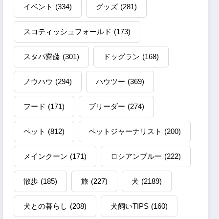
イベント
(334)
グッズ
(281)
スコティッシュフォールド
(173)
スタパ齋藤
(301)
ドッグラン
(168)
ノウハウ
(294)
ハウツー
(369)
フード
(171)
ブリーダー
(274)
ペット
(812)
ペットジャーナリスト
(200)
メインクーン
(171)
ロシアンブルー
(222)
散歩
(185)
旅
(227)
犬
(2189)
犬との暮らし
(208)
犬飼いTIPS
(160)