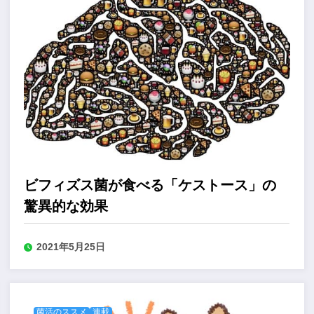
ビフィズス菌が食べる「ケストース」の
驚異的な効果
2021年5月25日
菌活のススメ
連載