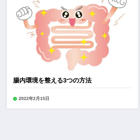
腸内環境を整える3つの方法
2022年2月15日