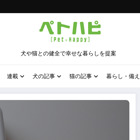
犬や猫との健全で幸せな暮らしを提案
連載
犬の記事
猫の記事
暮らし・備え