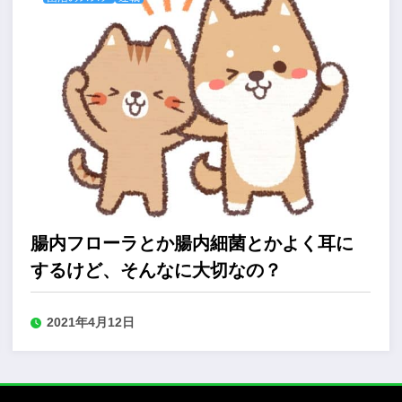
腸内フローラとか腸内細菌とかよく耳に
するけど、そんなに大切なの？
2021年4月12日