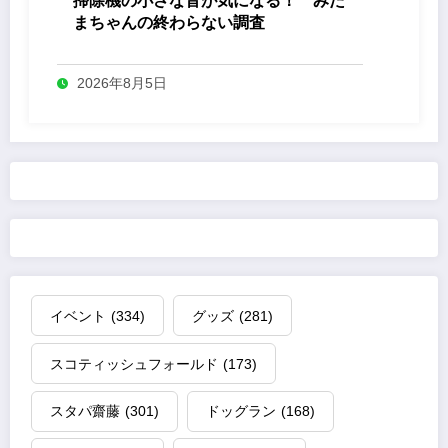
掃除機の小さな音が気になる！ みた
まちゃんの終わらない調査
2026年8月5日
イベント
(334)
グッズ
(281)
スコティッシュフォールド
(173)
スタパ齋藤
(301)
ドッグラン
(168)