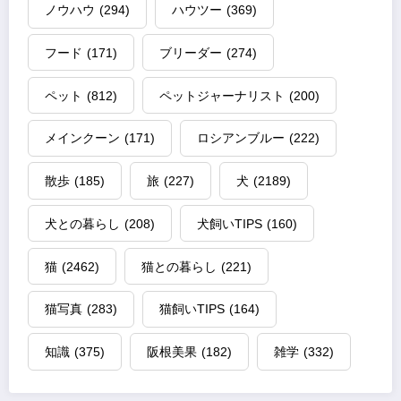
ノウハウ
(294)
ハウツー
(369)
フード
(171)
ブリーダー
(274)
ペット
(812)
ペットジャーナリスト
(200)
メインクーン
(171)
ロシアンブルー
(222)
散歩
(185)
旅
(227)
犬
(2189)
犬との暮らし
(208)
犬飼いTIPS
(160)
猫
(2462)
猫との暮らし
(221)
猫写真
(283)
猫飼いTIPS
(164)
知識
(375)
阪根美果
(182)
雑学
(332)