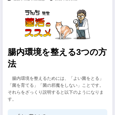
腸内環境を整える3つの方
法
腸内環境を整えるためには、「よい菌をとる」
「菌を育てる」「菌の邪魔をしない」ことです。
それらをざっくり説明すると以下のようになりま
す。