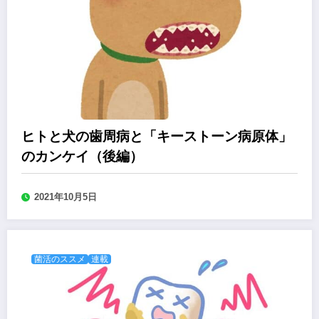
ヒトと犬の歯周病と「キーストーン病原体」
のカンケイ（後編）
2021年10月5日
菌活のススメ
連載