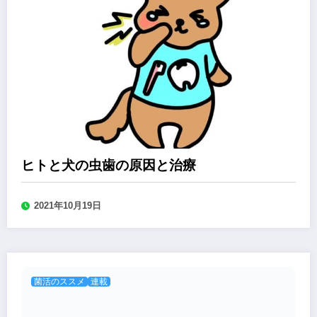
ヒトと犬の虫歯の原因と治療
2021年10月19日
菌活のススメ
連載