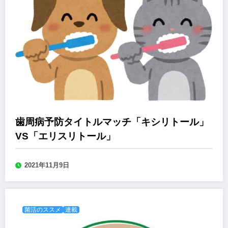
歯周病予防タイトルマッチ「キシリトール」
VS「エリスリトール」
2021年11月9日
菌活のススメ
連載