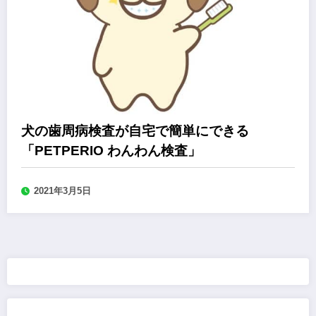
犬の歯周病検査が自宅で簡単にできる
「PETPERIO わんわん検査」
2021年3月5日