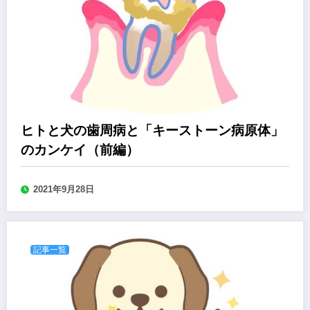
ヒトと犬の歯周病と「キーストーン病原体」
のカンケイ（前編）
2021年9月28日
記事一覧