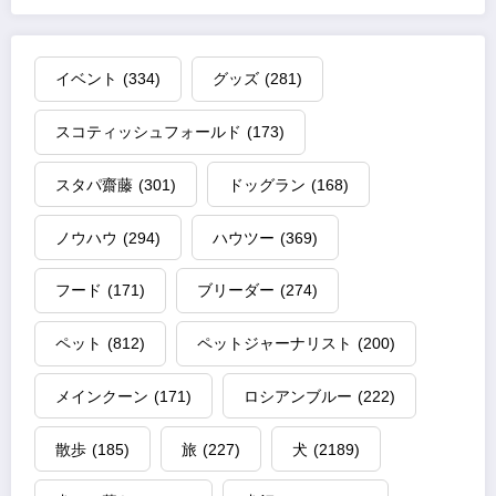
イベント
(334)
グッズ
(281)
スコティッシュフォールド
(173)
スタパ齋藤
(301)
ドッグラン
(168)
ノウハウ
(294)
ハウツー
(369)
フード
(171)
ブリーダー
(274)
ペット
(812)
ペットジャーナリスト
(200)
メインクーン
(171)
ロシアンブルー
(222)
散歩
(185)
旅
(227)
犬
(2189)