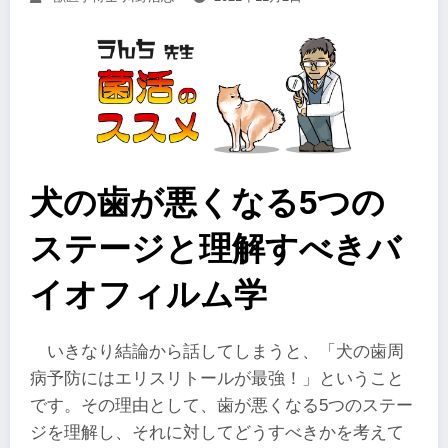
犬の歯が悪くなる5つの
ステージと理解すべきバ
イオフィルム学
いきなり結論から話してしまうと、「犬の歯周
病予防にはエリスリトールが最強！」ということ
です。その理由として、歯が悪くなる5つのステー
ジを理解し、それに対してどうすべきかを考えて