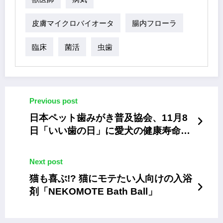
皮膚マイクロバイオータ
腸内フローラ
臨床
菌活
虫歯
Previous post
日本ペット歯みがき普及協会、11月8
日「いい歯の日」に愛犬の健康寿命の
ための歯磨き教室
Next post
猫も喜ぶ!? 猫にモテたい人向けの入浴
剤「NEKOMOTE Bath Ball」