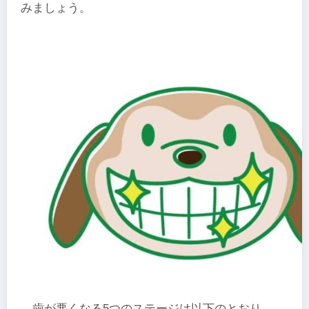
みましょう。
歯が悪くなる5つのステージは以下のとおり。