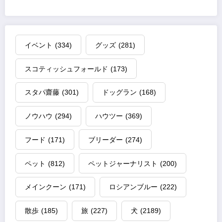
イベント
(334)
グッズ
(281)
スコティッシュフォールド
(173)
スタパ齋藤
(301)
ドッグラン
(168)
ノウハウ
(294)
ハウツー
(369)
フード
(171)
ブリーダー
(274)
ペット
(812)
ペットジャーナリスト
(200)
メインクーン
(171)
ロシアンブルー
(222)
散歩
(185)
旅
(227)
犬
(2189)