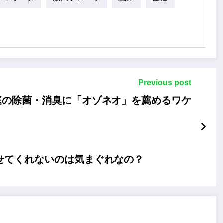
Previous post
庭の除菌・消臭に「オゾネオ」を薦めるワケ
らせてくれないのは気まぐれなの？