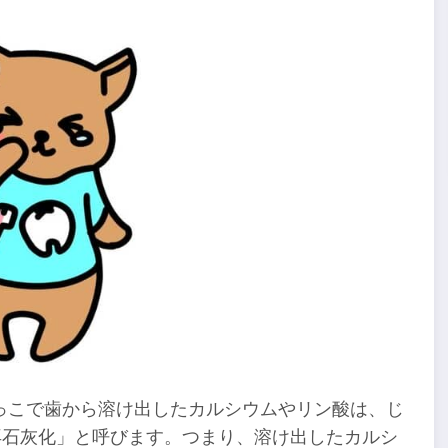
っこで歯から溶け出したカルシウムやリン酸は、じ
再石灰化」と呼びます。つまり、溶け出したカルシ