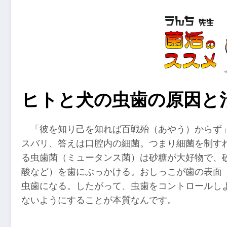
ヒトと犬の虫歯の原因と
「彼を知り己を知れば百戦殆（あやう）からず
スバリ、答えは口腔内の細菌。つまり細菌を制す
る虫歯菌（ミュータンス菌）は砂糖が大好物で、
酸など）を歯にぶっかける。おしっこが歯の表面
虫歯になる。したがって、虫歯をコントロールし
ないようにすることが本質なんです。