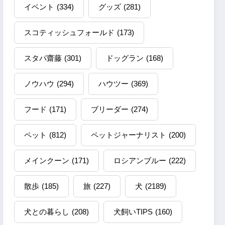
イベント
(334)
グッズ
(281)
スコティッシュフォールド
(173)
スタパ齋藤
(301)
ドッグラン
(168)
ノウハウ
(294)
ハウツー
(369)
フード
(171)
ブリーダー
(274)
ペット
(812)
ペットジャーナリスト
(200)
メインクーン
(171)
ロシアンブルー
(222)
散歩
(185)
旅
(227)
犬
(2189)
犬との暮らし
(208)
犬飼いTIPS
(160)