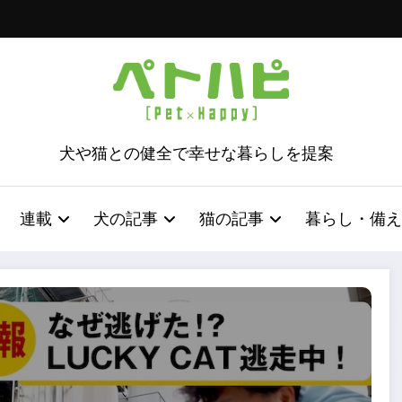
犬や猫との健全で幸せな暮らしを提案
連載
犬の記事
猫の記事
暮らし・備え