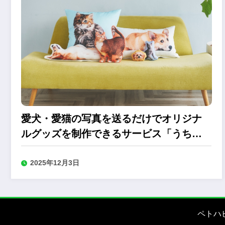
愛犬・愛猫の写真を送るだけでオリジナ
ルグッズを制作できるサービス「うちの
子グッズ」
2025年12月3日
ペトハ