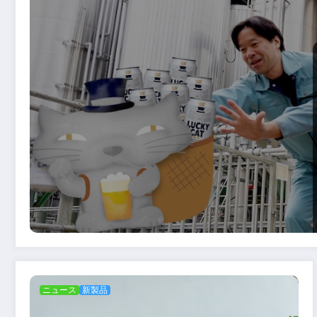
ニュース
新製品