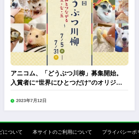
アニコム、「どうぶつ川柳」募集開始。
入賞者に“世界にひとつだけ”のオリジナ
ルグッズをプレゼント
2023年7月12日
ピについて
本サイトのご利用について
プライバシーポ