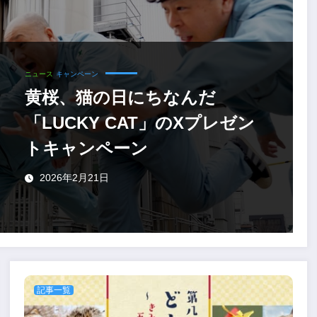
ニュース
キャンペーン
黄桜、猫の日にちなんだ
「LUCKY CAT」のXプレゼン
トキャンペーン
2026年2月21日
記事一覧