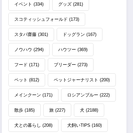
イベント
(334)
グッズ
(281)
スコティッシュフォールド
(173)
スタパ齋藤
(301)
ドッグラン
(167)
ノウハウ
(294)
ハウツー
(369)
フード
(171)
ブリーダー
(273)
ペット
(812)
ペットジャーナリスト
(200)
メインクーン
(171)
ロシアンブルー
(222)
散歩
(185)
旅
(227)
犬
(2188)
犬との暮らし
(208)
犬飼いTIPS
(160)