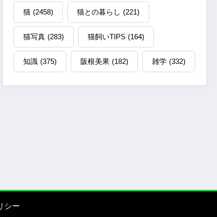
猫
(2458)
猫との暮らし
(221)
猫写真
(283)
猫飼いTIPS
(164)
知識
(375)
阪根美果
(182)
雑学
(332)
リシー