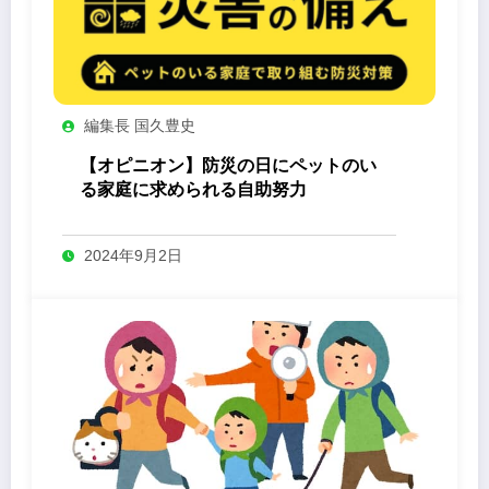
編集長 国久豊史
【オピニオン】防災の日にペットのい
る家庭に求められる自助努力
2024年9月2日