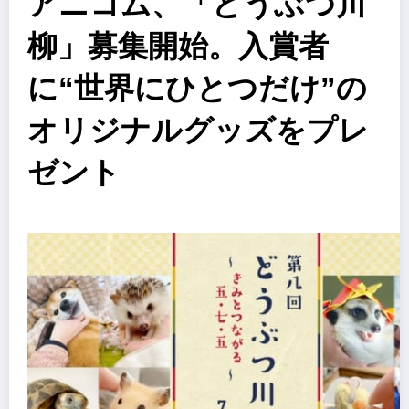
アニコム、「どうぶつ川
柳」募集開始。入賞者
に“世界にひとつだけ”の
オリジナルグッズをプレ
ゼント