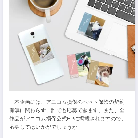
本企画には、アニコム損保のペット保険の契約
有無に関わらず、誰でも応募できます。また、全
作品がアニコム損保公式HPに掲載されますので、
応募してはいかがでしょうか。