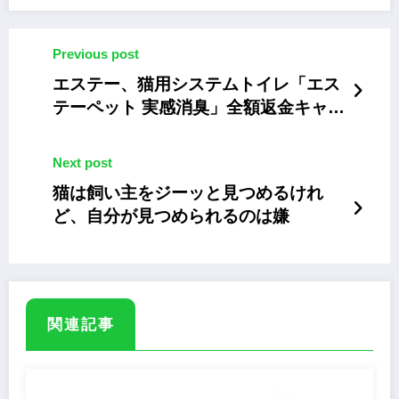
Previous post
エステー、猫用システムトイレ「エス
テーペット 実感消臭」全額返金キャン
ペーン
Next post
猫は飼い主をジーッと見つめるけれ
ど、自分が見つめられるのは嫌
関連記事