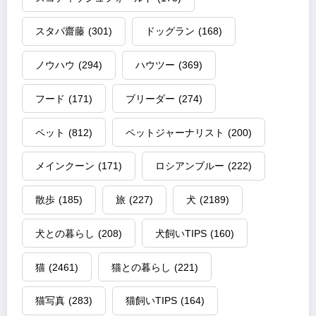
スタパ齋藤
(301)
ドッグラン
(168)
ノウハウ
(294)
ハウツー
(369)
フード
(171)
ブリーダー
(274)
ペット
(812)
ペットジャーナリスト
(200)
メインクーン
(171)
ロシアンブルー
(222)
散歩
(185)
旅
(227)
犬
(2189)
犬との暮らし
(208)
犬飼いTIPS
(160)
猫
(2461)
猫との暮らし
(221)
猫写真
(283)
猫飼いTIPS
(164)