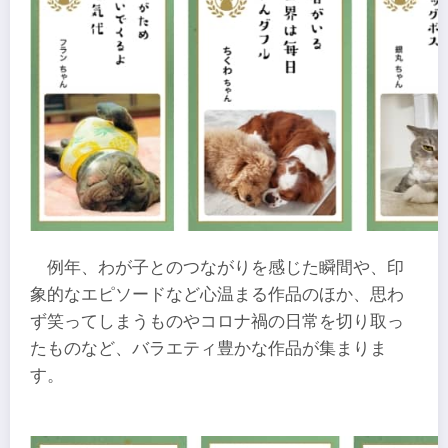
例年、わが子とのつながりを感じた瞬間や、印
象的なエピソードなど心温まる作品のほか、思わ
ず笑ってしまうものやコロナ禍の日常を切り取っ
たものなど、バラエティ豊かな作品が集まりま
す。