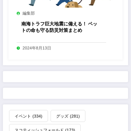
編集部
南海トラフ巨大地震に備える！ ペッ
トの命も守る防災対策まとめ
2024年8月13日
イベント
(334)
グッズ
(281)
スコティッシュフォールド
(173)