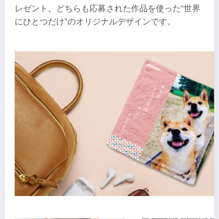
レゼント。どちらも応募された作品を使った“世界
にひとつだけ”のオリジナルデザインです。