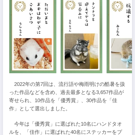
2022年の第7回は、流行語や梅雨明けの酷暑を扱
った作品などを含め、過去最多となる3,657作品が
寄せられ、10作品を「優秀賞」、30作品を「佳
作」として選出しました。
今年は「優秀賞」に選ばれた10名にハンドタオ
ルを、「佳作」に選ばれた40名にステッカーをプ