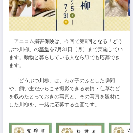
アニコム損害保険は、今回で第8回となる「どう
ぶつ川柳」の
募集
を7月31日（月）まで実施してい
ます。動物と暮らしている人なら誰でも応募でき
ます。
「どうぶつ川柳」は、わが子のふとした瞬間
や、飼い主だからこそ撮影できる表情・仕草など
を収めたとっておきの写真と、その写真を題材に
した川柳を、一緒に応募する企画です。