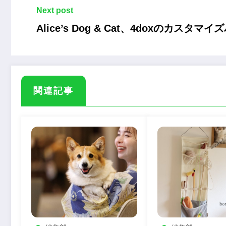
Next post
Alice’s Dog & Cat、4doxのカ
関連記事