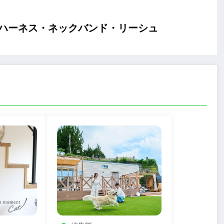
スタマイズハーネス・ネックバンド・リーシュ