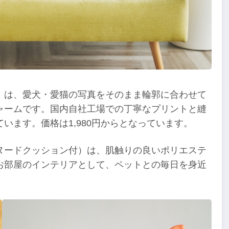
」は、愛犬・愛猫の写真をそのまま輪郭に合わせて
ャームです。国内自社工場での丁寧なプリントと縫
います。価格は1,980円からとなっています。
ヌードクッション付）は、肌触りの良いポリエステ
お部屋のインテリアとして、ペットとの毎日を身近