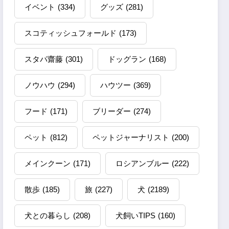
イベント
(334)
グッズ
(281)
スコティッシュフォールド
(173)
スタパ齋藤
(301)
ドッグラン
(168)
ノウハウ
(294)
ハウツー
(369)
フード
(171)
ブリーダー
(274)
ペット
(812)
ペットジャーナリスト
(200)
メインクーン
(171)
ロシアンブルー
(222)
散歩
(185)
旅
(227)
犬
(2189)
犬との暮らし
(208)
犬飼いTIPS
(160)