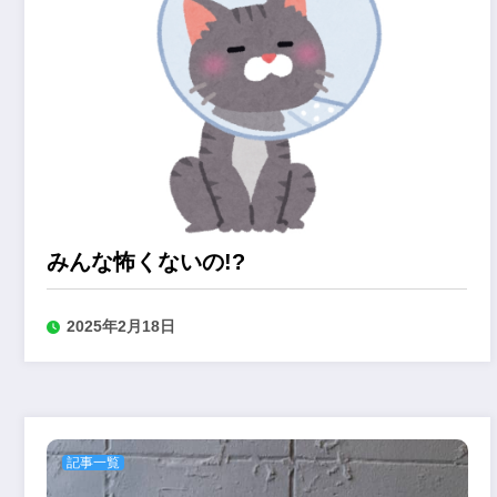
みんな怖くないの!?
2025年2月18日
記事一覧