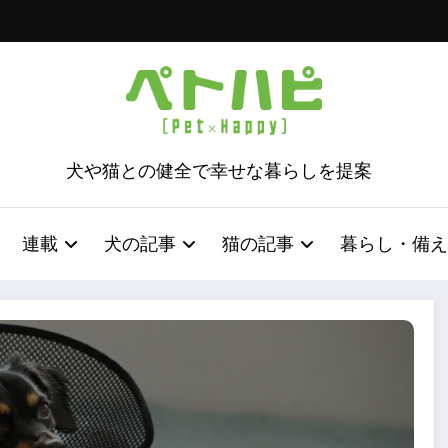
犬や猫との健全で幸せな暮らしを提案
連載
犬の記事
猫の記事
暮らし・備え