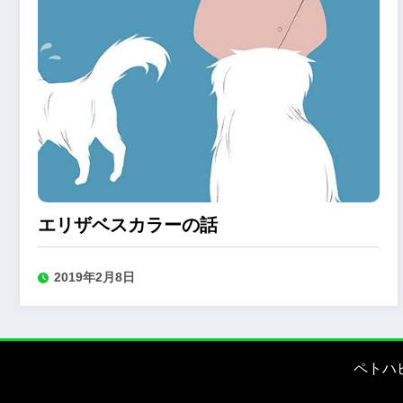
エリザベスカラーの話
2019年2月8日
ペトハ