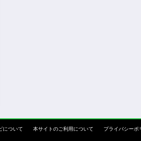
ピについて
本サイトのご利用について
プライバシーポ