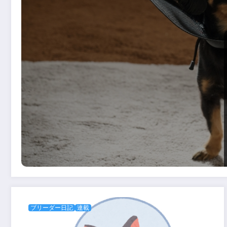
ブリーダー日記
連載