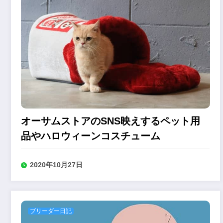
オーサムストアのSNS映えするペット用
品やハロウィーンコスチューム
2020年10月27日
ブリーダー日記