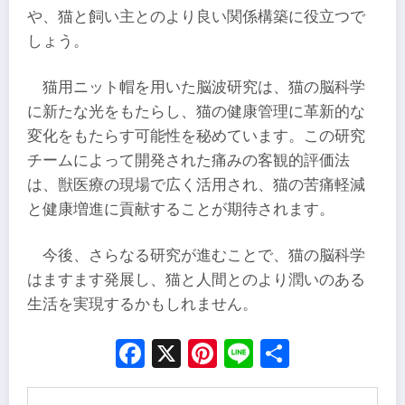
や、猫と飼い主とのより良い関係構築に役立つで
しょう。
猫用ニット帽を用いた脳波研究は、猫の脳科学
に新たな光をもたらし、猫の健康管理に革新的な
変化をもたらす可能性を秘めています。この研究
チームによって開発された痛みの客観的評価法
は、獣医療の現場で広く活用され、猫の苦痛軽減
と健康増進に貢献することが期待されます。
今後、さらなる研究が進むことで、猫の脳科学
はますます発展し、猫と人間とのより潤いのある
生活を実現するかもしれません。
Facebook
X
Pinterest
Line
Share