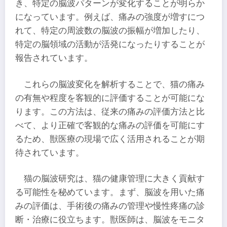
き、特定の脳波パターンが変化することが明らか
になっています。例えば、痛みの強度が増すにつ
れて、特定の周波数の脳波の振幅が増加したり、
特定の脳領域の活動が活発になったりすることが
報告されています。
これらの脳波変化を解析することで、猫の痛み
の有無や程度を客観的に評価することが可能にな
ります。この方法は、従来の痛みの評価方法と比
べて、より正確で客観的な痛みの評価を可能にす
るため、獣医療の現場で広く活用されることが期
待されています。
猫の脳波研究は、猫の健康管理に大きく貢献す
る可能性を秘めています。まず、脳波を用いた痛
みの評価は、手術後の痛みの管理や慢性疼痛の診
断・治療に役立ちます。獣医師は、脳波をモニタ