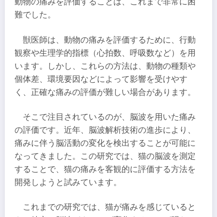
動物の痛みを評価することは、これまで非常に困
難でした。
獣医師は、動物の痛みを評価するために、行動
観察や生理学的指標（心拍数、呼吸数など）を用
います。しかし、これらの方法は、動物の種類や
個体差、環境要因などによって影響を受けやす
く、正確な痛みの評価が難しい場合があります。
そこで注目されているのが、脳波を用いた痛み
の評価です。近年、脳波解析技術の進歩により、
痛みに伴う脳活動の変化を検出することが可能に
なってきました。この研究では、猫の脳波を測定
することで、猫の痛みを客観的に評価する方法を
開発しようと試みています。
これまでの研究では、猫が痛みを感じていると