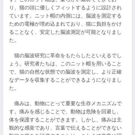
り、猫の頭に優しくフィットするように設計され
ています。ニット帽の内側には、脳波を測定する
ための電極が埋め込まれており、猫に負担をかけ
ることなく、安定した脳波測定が可能となりまし
た。
猫の脳波研究に革命をもたらしたといえるでし
ょう。研究者たちは、このニット帽を用いること
で、猫の自然な状態での脳波を測定し、より正確
なデータを収集することができるようになりまし
た。
痛みは、動物にとって重要な生存メカニズムで
す。痛みを感じることで、動物は危険を回避し、
体を保護することができます。しかし、痛みは主
観的な感覚であり、言葉で伝えることができない