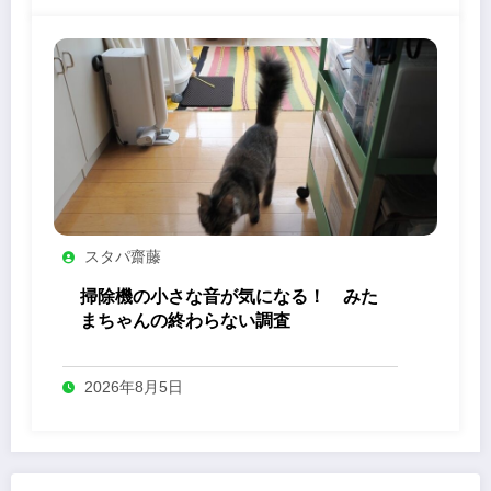
スタパ齋藤
掃除機の小さな音が気になる！ みた
まちゃんの終わらない調査
2026年8月5日