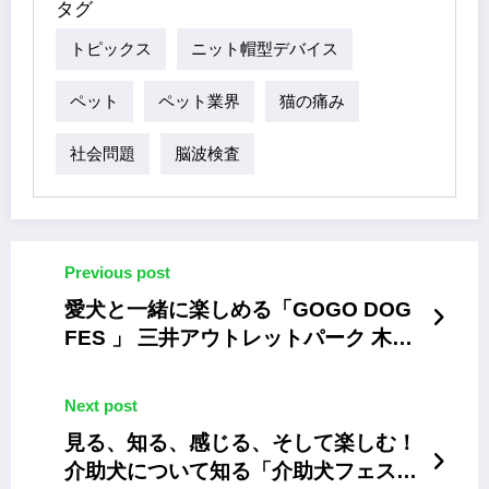
タグ
トピックス
ニット帽型デバイス
ペット
ペット業界
猫の痛み
社会問題
脳波検査
Previous post
愛犬と一緒に楽しめる「GOGO DOG
FES 」 三井アウトレットパーク 木更
津で5/17~18
Next post
見る、知る、感じる、そして楽しむ！
介助犬について知る「介助犬フェスタ