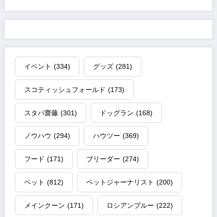
イベント
(334)
グッズ
(281)
スコティッシュフォールド
(173)
スタパ齋藤
(301)
ドッグラン
(168)
ノウハウ
(294)
ハウツー
(369)
フード
(171)
ブリーダー
(274)
ペット
(812)
ペットジャーナリスト
(200)
メインクーン
(171)
ロシアンブルー
(222)