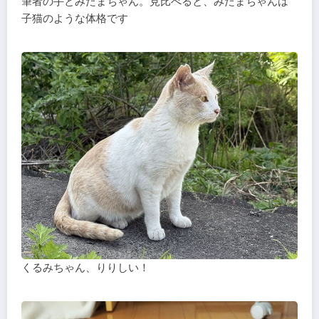
筆者の手とみたまちゃん。見比べると、みたまちゃんは
子猫のような体格です
くるみちゃん、りりしい！