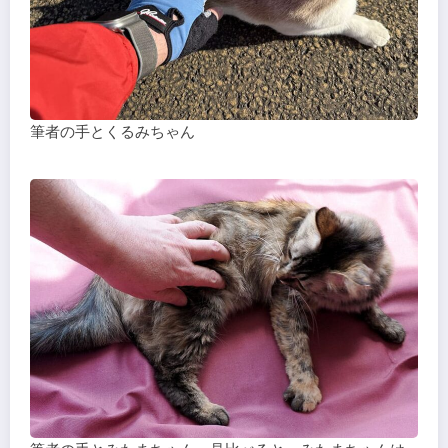
筆者の手とくるみちゃん