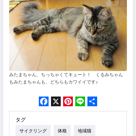
みたまちゃん、ちっちゃくてキュート！ くるみちゃん
もみたまちゃんも、どちらもカワイイです♪
Facebook
X
Pinterest
Line
Share
タグ
サイクリング
体格
地域猫