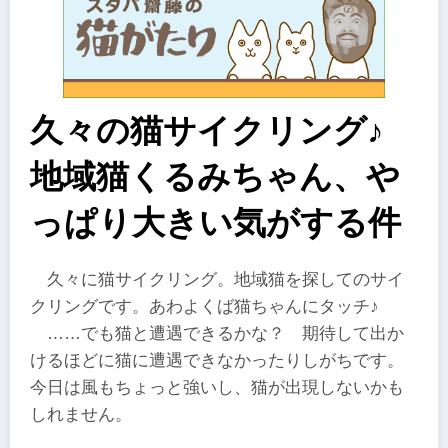
久々の猫サイクリング♪
地域猫くるみちゃん、や
っぱり大きい気がする件
久々に猫サイクリング。地域猫を探してのサイ
クリングです。あわよくば猫ちゃんにタッチ♪
……でも猫と遭遇できるかな？ 期待して出か
けるほどに猫に遭遇できなかったりしがちです。
今日は風もちょっと強いし、猫が出現しないかも
しれません。