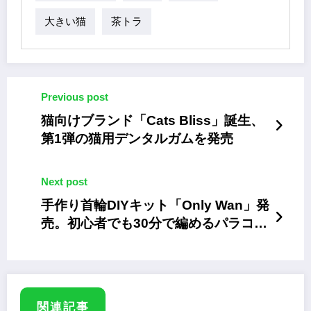
大きい猫
茶トラ
Previous post
猫向けブランド「Cats Bliss」誕生、
第1弾の猫用デンタルガムを発売
Next post
手作り首輪DIYキット「Only Wan」発
売。初心者でも30分で編めるパラコー
ド仕様
関連記事