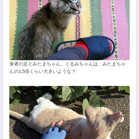
筆者の足とみたまちゃん。くるみちゃんは、みたまちゃ
んの1.5倍くらい大きいような？