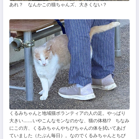
あれ？ なんかこの猫ちゃんズ、大きくない？
くるみちゃんと地域猫ボランティアの人の足。やっぱり
大きい……いやこんなモンなのかな、猫の体格!? ちなみ
にこの方、くるみちゃんやちびちゃんの体を拭いてあげ
ていました（たぶん毎日）。なのでくるみちゃんとちび