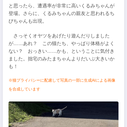
と思ったら、遭遇率が非常に高いくるみちゃんが
登場。さらに、くるみちゃんの親友と思われるち
びちゃんも出現。
さっそくオヤツをあげたり遊んだりしました
が……あれ？ この猫たち、やっぱり体格がよく
ない？ おっきい……かも、ということに気付き
ました。拙宅のみたまちゃんよりだいぶ大きいか
も！
※猫プライバシーに配慮して写真の一部に生成AIによる画像
を合成しています