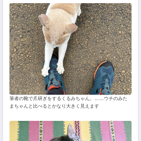
筆者の靴で爪研ぎをするくるみちゃん。……ウチのみた
まちゃんと比べるとかなり大きく見えます