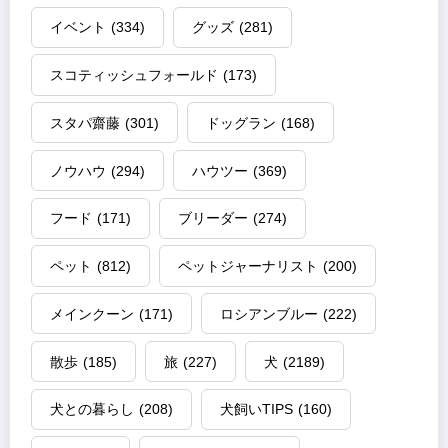
イベント
(334)
グッズ
(281)
スコティッシュフォールド
(173)
スタパ齋藤
(301)
ドッグラン
(168)
ノウハウ
(294)
ハウツー
(369)
フード
(171)
ブリーダー
(274)
ペット
(812)
ペットジャーナリスト
(200)
メインクーン
(171)
ロシアンブルー
(222)
散歩
(185)
旅
(227)
犬
(2189)
犬との暮らし
(208)
犬飼いTIPS
(160)