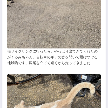
猫サイクリングに行ったら、やっぱり出てきてくれたの
がくるみちゃん。自転車のギアの音を聞いて駆けつける
地域猫です。尻尾を立てて遠くから走ってきました