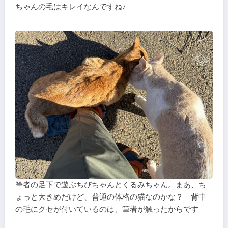
ちゃんの毛はキレイなんですね♪
筆者の足下で遊ぶちびちゃんとくるみちゃん。まあ、ち
ょっと大きめだけど、普通の体格の猫なのかな？ 背中
の毛にクセが付いているのは、筆者が触ったからです