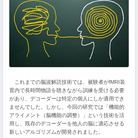
これまでの脳波解読技術では、被験者がfMRI装
置内で長時間物語を聴きながら訓練を受ける必要
があり、デコーダーは特定の個人にしか適用でき
ませんでした。しかし、今回の研究では「機能的
アライメント（脳機能の調整）」という技術を活
用し、既存のデコーダーを他人の脳に適応させる
新しいアルゴリズムが開発されました。