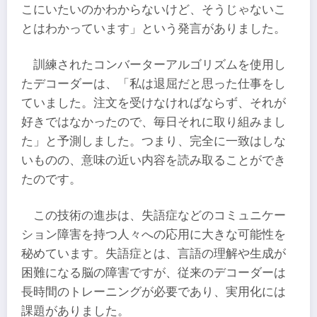
こにいたいのかわからないけど、そうじゃないこ
とはわかっています」という発言がありました。
訓練されたコンバーターアルゴリズムを使用し
たデコーダーは、「私は退屈だと思った仕事をし
ていました。注文を受けなければならず、それが
好きではなかったので、毎日それに取り組みまし
た」と予測しました。つまり、完全に一致はしな
いものの、意味の近い内容を読み取ることができ
たのです。
この技術の進歩は、失語症などのコミュニケー
ション障害を持つ人々への応用に大きな可能性を
秘めています。失語症とは、言語の理解や生成が
困難になる脳の障害ですが、従来のデコーダーは
長時間のトレーニングが必要であり、実用化には
課題がありました。