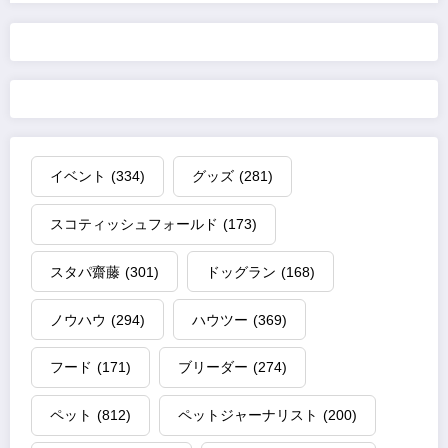
イベント
(334)
グッズ
(281)
スコティッシュフォールド
(173)
スタパ齋藤
(301)
ドッグラン
(168)
ノウハウ
(294)
ハウツー
(369)
フード
(171)
ブリーダー
(274)
ペット
(812)
ペットジャーナリスト
(200)