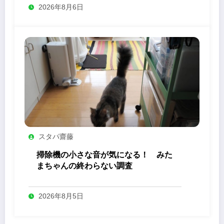
2026年8月6日
スタパ齋藤
掃除機の小さな音が気になる！ みた
まちゃんの終わらない調査
2026年8月5日