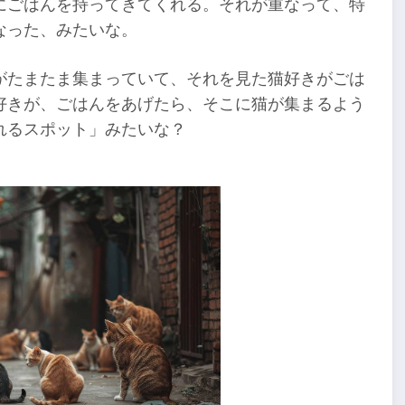
にごはんを持ってきてくれる。それが重なって、特
なった、みたいな。
がたまたま集まっていて、それを見た猫好きがごは
好きが、ごはんをあげたら、そこに猫が集まるよう
れるスポット」みたいな？