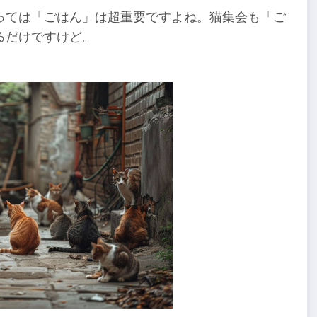
っては「ごはん」は超重要ですよね。猫集会も「ご
るだけですけど。