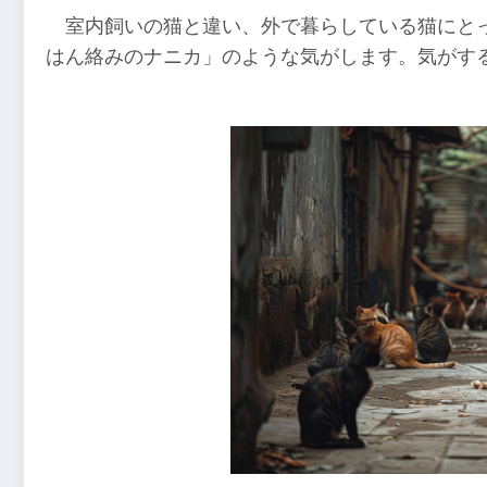
室内飼いの猫と違い、外で暮らしている猫にと
はん絡みのナニカ」のような気がします。気がす