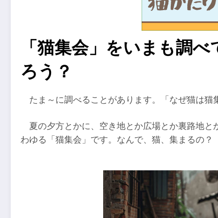
「猫集会」をいまも調べ
ろう？
たま～に調べることがあります。「なぜ猫は猫
夏の夕方とかに、空き地とか広場とか裏路地と
わゆる「猫集会」です。なんで、猫、集まるの？