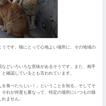
ようです。猫にとって心地よい場所に、その地域の
認などいろいろな意味があるそうです。また、相手
」と確認しているとも言われています。
んを食べたらしい！」ということを知る。そしてそ
。それが何度も重なって、特定の場所にいつもの猫
しれません。