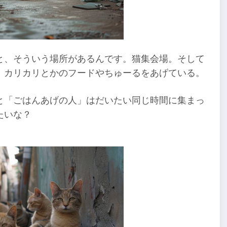
と、そういう場所があるんです。猫集会場。そして
、カリカリとかのフードやちゅーるをあげている。
と「ごはんあげの人」はだいたい同じ時間に集まっ
たいな？