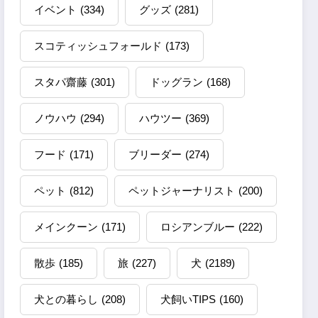
イベント
(334)
グッズ
(281)
スコティッシュフォールド
(173)
スタパ齋藤
(301)
ドッグラン
(168)
ノウハウ
(294)
ハウツー
(369)
フード
(171)
ブリーダー
(274)
ペット
(812)
ペットジャーナリスト
(200)
メインクーン
(171)
ロシアンブルー
(222)
散歩
(185)
旅
(227)
犬
(2189)
犬との暮らし
(208)
犬飼いTIPS
(160)