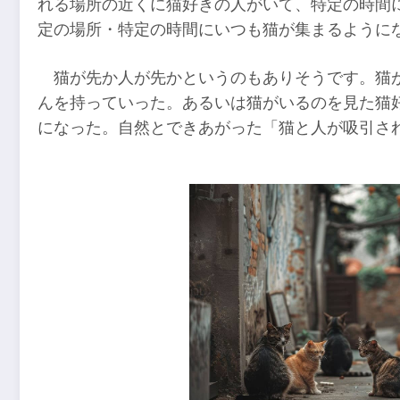
れる場所の近くに猫好きの人がいて、特定の時間
定の場所・特定の時間にいつも猫が集まるように
猫が先か人が先かというのもありそうです。猫
んを持っていった。あるいは猫がいるのを見た猫
になった。自然とできあがった「猫と人が吸引さ