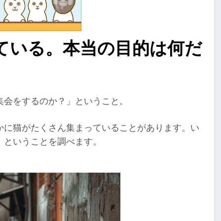
ている。本当の目的は何だ
集会をするのか？」ということ。
かに猫がたくさん集まっていることがあります。い
 ということを調べます。