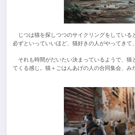
じつは猫を探しつつのサイクリングをしている
必ずといっていいほど、猫好きの人がやってきて
それも時間がだいたい決まっているようで、猫
てくる感じ。猫＋ごはんあげの人の合同集会、み