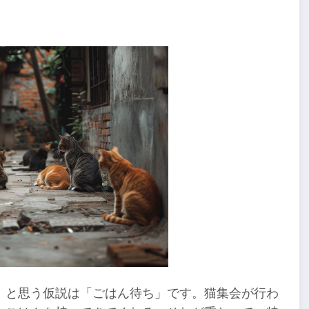
」と思う仮説は「ごはん待ち」です。猫集会が行わ