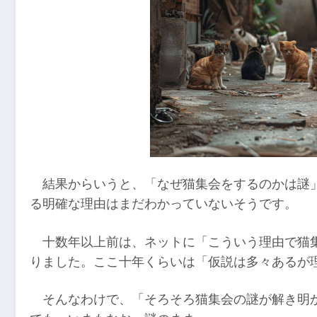
結果からいうと、「なぜ猫集会をするのかは謎
る明確な理由はまだわかっていないそうです。
十数年以上前は、ネットに「こういう理由で猫
りました。ここ十年くらいは「仮説は多々あるが
そんなわけで、「そろそろ猫集会の謎が解き明