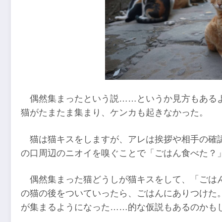
偶然集まったという説……というか見方もある
猫がたまたま集まり、ケンカも起きなかった。
猫は猫キスをしますが、アレは挨拶や相手の確
の口周辺のニオイを嗅ぐことで「ごはん食べた？
偶然集まった猫どうしが猫キスをして、「ごは
の猫の後をついていったら、ごはんにありつけた
が集まるようになった……的な仮説もあるのかも