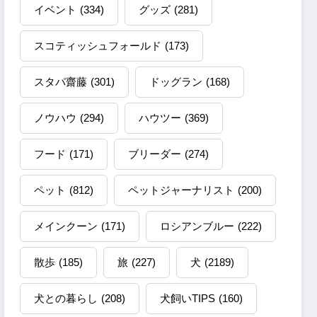
イベント
(334)
グッズ
(281)
スコティッシュフォールド
(173)
スタパ齋藤
(301)
ドッグラン
(168)
ノウハウ
(294)
ハウツー
(369)
フード
(171)
ブリーダー
(274)
ペット
(812)
ペットジャーナリスト
(200)
メインクーン
(171)
ロシアンブルー
(222)
散歩
(185)
旅
(227)
犬
(2189)
犬との暮らし
(208)
犬飼いTIPS
(160)