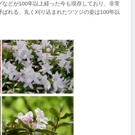
などが100年以上経った今も現存しており、非常
ばれる、丸く刈り込まれたツツジの姿は100年以