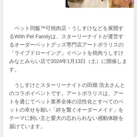
ペット同飯™可焼肉店・うしすけなどを展開す
るWith Pet Familyは、スターリーナイトが運営す
るオーダーペットグッズ専門店アートポラリスの
「ライブドローイング」イベントを焼肉うしすけ
みなとみらい店で2024年1月13日（土）に開催しま
す。
うしすけとスターリーナイトの田畑 浩太さんと
のコラボイベントです。アートポラリスは、アー
トを通じてペット業界全体の活性化とすべてのペ
ットの幸せを願い「絆を繋ぐオーダーメイド」を
テーマに飼い主と愛犬の忘れられない感動体験を
届けています。