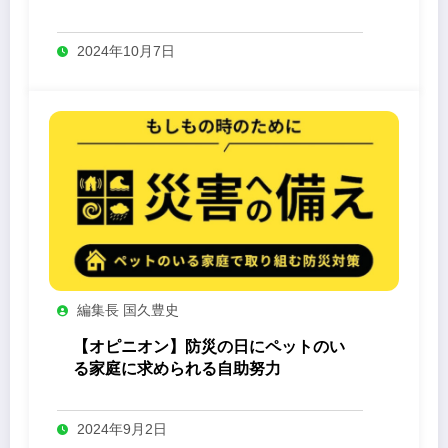
-Yashin- 」
2024年10月7日
編集長 国久豊史
【オピニオン】防災の日にペットのい
る家庭に求められる自助努力
2024年9月2日