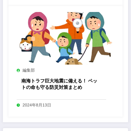
編集部
南海トラフ巨大地震に備える！ ペッ
トの命も守る防災対策まとめ
2024年8月13日