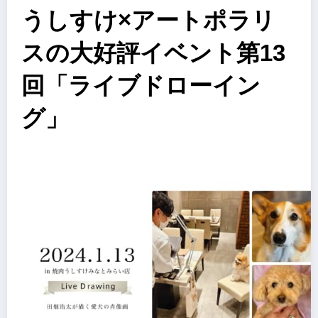
うしすけ×アートポラリ
スの大好評イベント第13
回「ライブドローイン
グ」