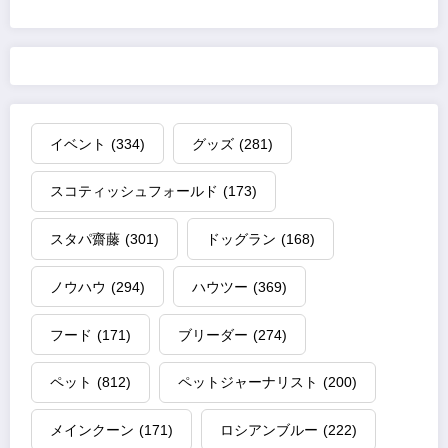
イベント
(334)
グッズ
(281)
スコティッシュフォールド
(173)
スタパ齋藤
(301)
ドッグラン
(168)
ノウハウ
(294)
ハウツー
(369)
フード
(171)
ブリーダー
(274)
ペット
(812)
ペットジャーナリスト
(200)
メインクーン
(171)
ロシアンブルー
(222)