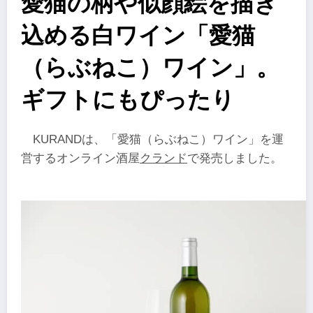
愛猫の柄や似顔絵を描き
込める白ワイン「愛猫
（らぶねこ）ワイン」。
ギフトにもぴったり
KURANDは、「愛猫（らぶねこ）ワイン」を運
営するオンライン酒屋
クランド
で発売しました。