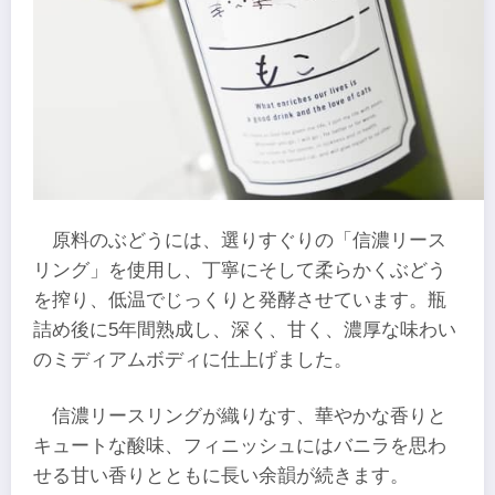
原料のぶどうには、選りすぐりの「信濃リース
リング」を使用し、丁寧にそして柔らかくぶどう
を搾り、低温でじっくりと発酵させています。瓶
詰め後に5年間熟成し、深く、甘く、濃厚な味わい
のミディアムボディに仕上げました。
信濃リースリングが織りなす、華やかな香りと
キュートな酸味、フィニッシュにはバニラを思わ
せる甘い香りとともに長い余韻が続きます。