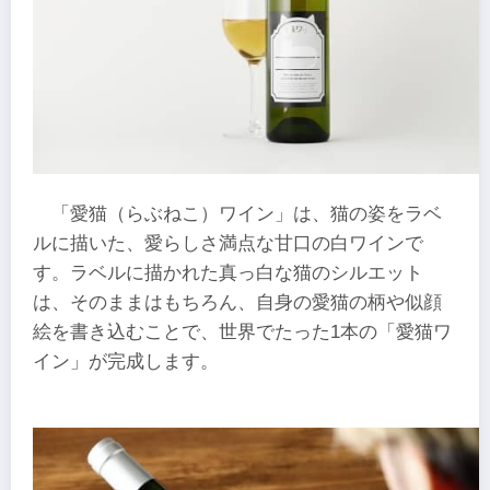
「愛猫（らぶねこ）ワイン」は、猫の姿をラベ
ルに描いた、愛らしさ満点な甘口の白ワインで
す。ラベルに描かれた真っ白な猫のシルエット
は、そのままはもちろん、自身の愛猫の柄や似顔
絵を書き込むことで、世界でたった1本の「愛猫ワ
イン」が完成します。