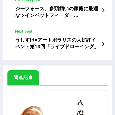
ジーフォース、多頭飼いの家庭に最適
なツインペットフィーダー
「WAGWAG TATWO」
Next post
うしすけ×アートポラリスの大好評イ
ベント第13回「ライブドローイング」
関連記事