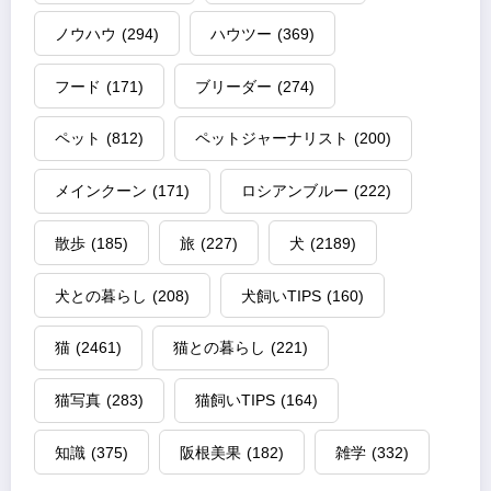
ノウハウ
(294)
ハウツー
(369)
フード
(171)
ブリーダー
(274)
ペット
(812)
ペットジャーナリスト
(200)
メインクーン
(171)
ロシアンブルー
(222)
散歩
(185)
旅
(227)
犬
(2189)
犬との暮らし
(208)
犬飼いTIPS
(160)
猫
(2461)
猫との暮らし
(221)
猫写真
(283)
猫飼いTIPS
(164)
知識
(375)
阪根美果
(182)
雑学
(332)