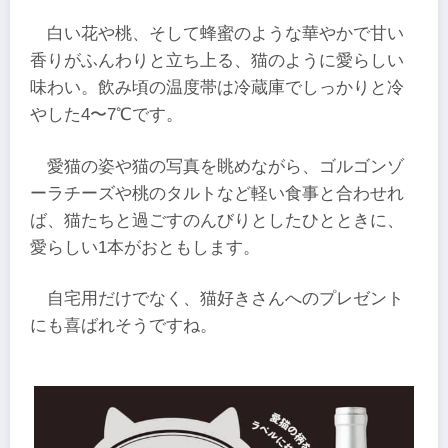
白い花や桃、そして蜂蜜のような華やかで甘い
香りがふんわりと立ち上る、猫のように愛らしい
味わい。飲み頃の温度帯は冷蔵庫でしっかりと冷
やした4〜7℃です。
愛猫の姿や猫の写真を眺めながら、ゴルゴンゾ
ーラチーズや桃のタルトなど軽い食事と合わせれ
ば、猫たちと過ごすのんびりとしたひとときに、
愛らしい1本がおともします。
自宅用だけでなく、猫好きさんへのプレゼント
にも喜ばれそうですね。