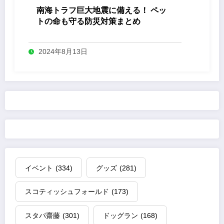
南海トラフ巨大地震に備える！ ペッ
トの命も守る防災対策まとめ
2024年8月13日
イベント
(334)
グッズ
(281)
スコティッシュフォールド
(173)
スタパ齋藤
(301)
ドッグラン
(168)