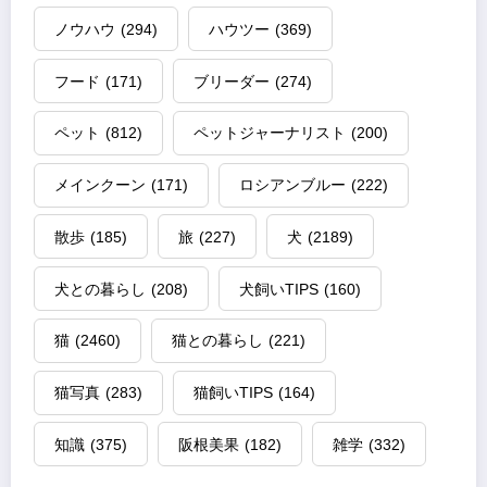
ノウハウ
(294)
ハウツー
(369)
フード
(171)
ブリーダー
(274)
ペット
(812)
ペットジャーナリスト
(200)
メインクーン
(171)
ロシアンブルー
(222)
散歩
(185)
旅
(227)
犬
(2189)
犬との暮らし
(208)
犬飼いTIPS
(160)
猫
(2460)
猫との暮らし
(221)
猫写真
(283)
猫飼いTIPS
(164)
知識
(375)
阪根美果
(182)
雑学
(332)