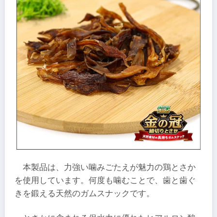
本製品は、力強い噛みごたえが魅力の鶏とさか
を使用しています。何度も噛むことで、歯と歯ぐ
きを鍛える天然のガムスナックです。