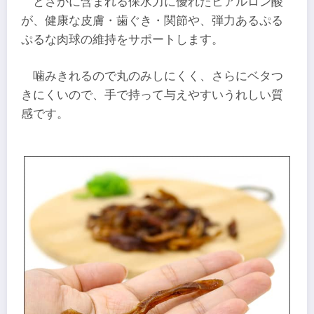
とさかに含まれる保水力に優れたヒアルロン酸
が、健康な皮膚・歯ぐき・関節や、弾力あるぷる
ぷるな肉球の維持をサポートします。
噛みきれるので丸のみしにくく、さらにベタつ
きにくいので、手で持って与えやすいうれしい質
感です。