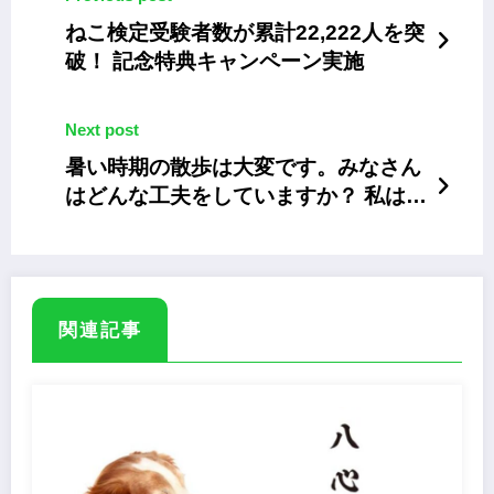
ねこ検定受験者数が累計22,222人を突
破！ 記念特典キャンペーン実施
Next post
暑い時期の散歩は大変です。みなさん
はどんな工夫をしていますか？ 私は夕
方の「陶芸の森」
関連記事