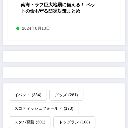
南海トラフ巨大地震に備える！ ペッ
トの命も守る防災対策まとめ
2024年8月13日
イベント
(334)
グッズ
(281)
スコティッシュフォールド
(173)
スタパ齋藤
(301)
ドッグラン
(168)