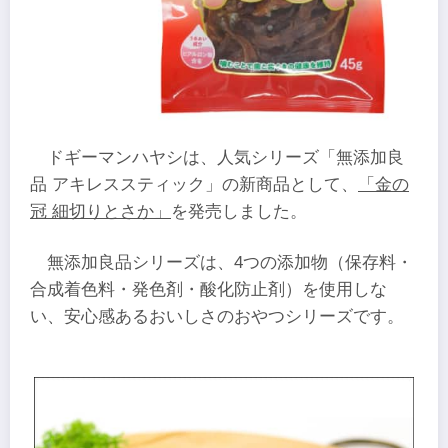
ドギーマンハヤシは、人気シリーズ「無添加良
品 アキレススティック」の新商品として、
「金の
冠 細切りとさか」
を発売しました。
無添加良品シリーズは、4つの添加物（保存料・
合成着色料・発色剤・酸化防止剤）を使用しな
い、安心感あるおいしさのおやつシリーズです。