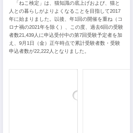
「ねこ検定」は、猫知識の底上げおよび、猫と
人との暮らしがよりよくなることを目指して2017
年に始まりました。以後、年1回の開催を重ね（コ
ロナ禍の2021年を除く）、この度、過去6回の受験
者数21,439人に申込受付中の第7回受験予定者を加
え、9月1日（金）正午時点で累計受験者数・受験
申込者数が22,222人となりました。