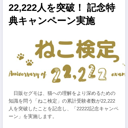
22,222人を突破！ 記念特
典キャンペーン実施
日販セグモは、猫への理解をより深めるための
知識を問う「ねこ検定」の累計受験者数が22,222
人を突破したことを記念し、「22222記念キャンペ
ーン」を実施します。