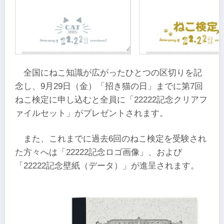
全国にねこ知識が広がったひとつの区切りを記
念し、9月29日（金）「招き猫の日」までに第7回
ねこ検定に申し込むと全員に「22222記念クリアフ
ァイルセット」がプレゼントされます。
また、これまでに過去6回のねこ検定を受験され
た方々へは「22222記念ロゴ画像」、および
「22222記念壁紙（データ）」が進呈されます。