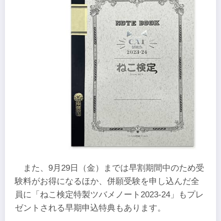
また、9月29日（金）までは早割期間中のため受
験料がお得になるほか、併願受験を申し込んだ全
員に「ねこ検定特製ツバメノート2023-24」もプレ
ゼントされる早期申込特典もあります。