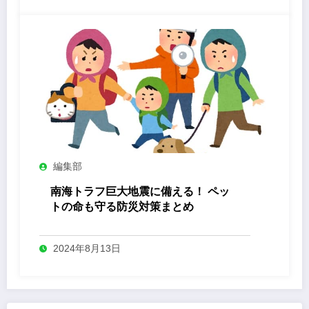
編集部
南海トラフ巨大地震に備える！ ペッ
トの命も守る防災対策まとめ
2024年8月13日