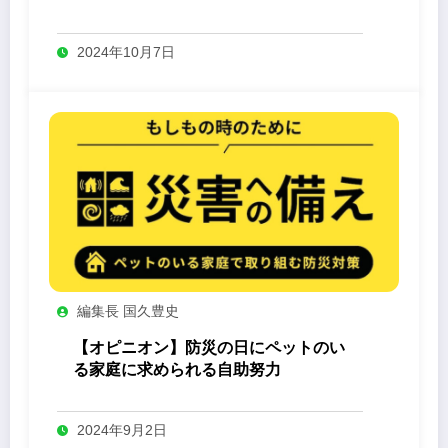
-Yashin- 」
2024年10月7日
編集長 国久豊史
【オピニオン】防災の日にペットのい
る家庭に求められる自助努力
2024年9月2日