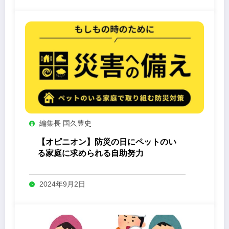
編集長 国久豊史
【オピニオン】防災の日にペットのい
る家庭に求められる自助努力
2024年9月2日