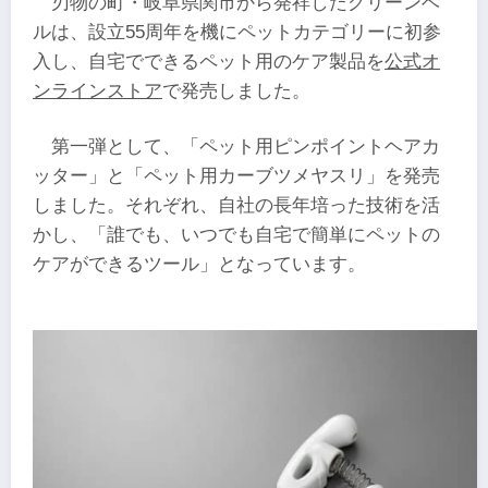
刃物の町・岐阜県関市から発祥したグリーンベ
ルは、設立55周年を機にペットカテゴリーに初参
入し、自宅でできるペット用のケア製品を
公式オ
ンラインストア
で発売しました。
第一弾として、「ペット用ピンポイントヘアカ
ッター」と「ペット用カーブツメヤスリ」を発売
しました。それぞれ、自社の長年培った技術を活
かし、「誰でも、いつでも自宅で簡単にペットの
ケアができるツール」となっています。