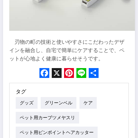
刃物の町の技術と使いやすさにこだわったデザ
インを融合し、自宅で簡単にケアすることで、ペ
ットが心地よく健康に暮らせそうです。
Facebook
X
Pinterest
Line
Share
タグ
グッズ
グリーンベル
ケア
ペット用カーブツメヤスリ
ペット用ピンポイントヘアカッター