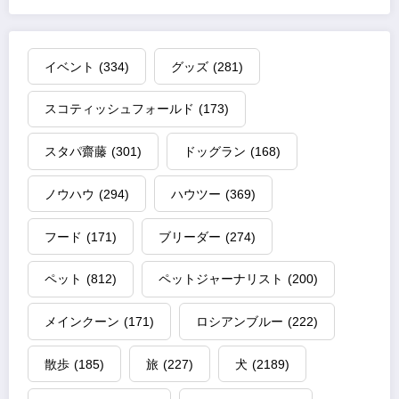
イベント
(334)
グッズ
(281)
スコティッシュフォールド
(173)
スタパ齋藤
(301)
ドッグラン
(168)
ノウハウ
(294)
ハウツー
(369)
フード
(171)
ブリーダー
(274)
ペット
(812)
ペットジャーナリスト
(200)
メインクーン
(171)
ロシアンブルー
(222)
散歩
(185)
旅
(227)
犬
(2189)