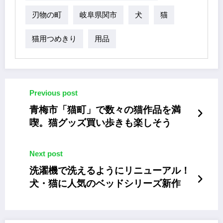
刃物の町
岐阜県関市
犬
猫
猫用つめきり
用品
Previous post
青梅市「猫町」で数々の猫作品を満
喫。猫グッズ買い歩きも楽しそう
Next post
洗濯機で洗えるようにリニューアル！
犬・猫に人気のベッドシリーズ新作