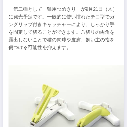
第二弾として「猫用つめきり」が9月21日（木）
に発売予定です。一般的に使い慣れたテコ型でガ
ングリップ付きキャッチャーにより、しっかり手
を固定して切ることができます。爪切りの両角を
露出しないことで猫の肉球や皮膚、飼い主の指を
傷つける可能性を抑えます。