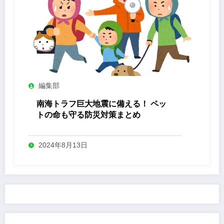
編集部
南海トラフ巨大地震に備える！ ペッ
トの命も守る防災対策まとめ
2024年8月13日