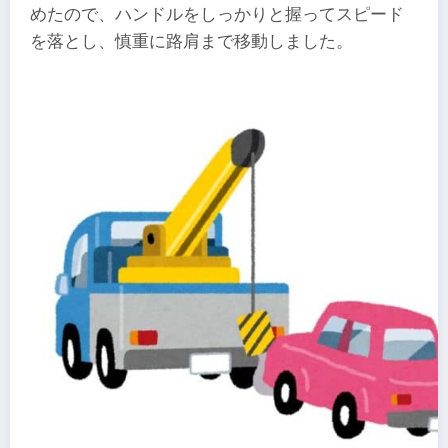
めたので、ハンドルをしっかりと握ってスピード
を落とし、慎重に路肩まで移動しました。