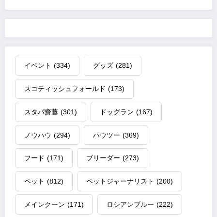
イベント
(334)
グッズ
(281)
スコティッシュフォールド
(173)
スタパ齋藤
(301)
ドッグラン
(167)
ノウハウ
(294)
ハウツー
(369)
フード
(171)
ブリーダー
(273)
ペット
(812)
ペットジャーナリスト
(200)
メインクーン
(171)
ロシアンブルー
(222)