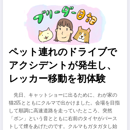
ペット連れのドライブで
アクシデントが発生し、
レッカー移動を初体験
先日、キャットショーに出るために、わが家の
猫2匹とともにクルマで出かけました。会場を目指
して順調に高速道路を走っていたところ、突然
「ボン」という音とともに右前のタイヤがバース
トして煙をあげたのです。クルマもガタガタし始