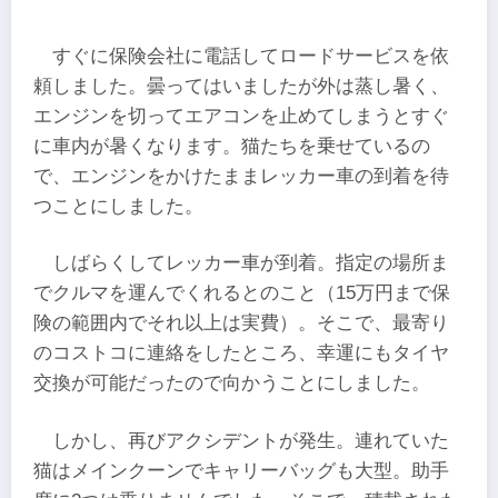
すぐに保険会社に電話してロードサービスを依
頼しました。曇ってはいましたが外は蒸し暑く、
エンジンを切ってエアコンを止めてしまうとすぐ
に車内が暑くなります。猫たちを乗せているの
で、エンジンをかけたままレッカー車の到着を待
つことにしました。
しばらくしてレッカー車が到着。指定の場所ま
でクルマを運んでくれるとのこと（15万円まで保
険の範囲内でそれ以上は実費）。そこで、最寄り
のコストコに連絡をしたところ、幸運にもタイヤ
交換が可能だったので向かうことにしました。
しかし、再びアクシデントが発生。連れていた
猫はメインクーンでキャリーバッグも大型。助手