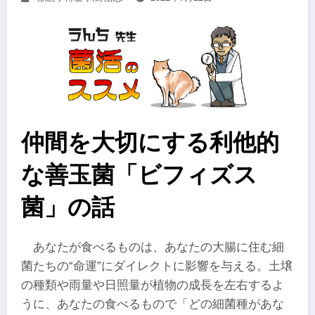
仲間を大切にする利他的
な善玉菌「ビフィズス
菌」の話
あなたが食べるものは、あなたの大腸に住む細
菌たちの“命運”にダイレクトに影響を与える。土壌
の種類や雨量や日照量が植物の成長を左右するよ
うに、あなたの食べるもので「どの細菌種があな