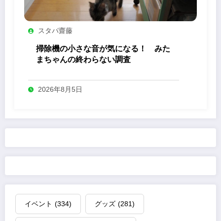
スタパ齋藤
掃除機の小さな音が気になる！ みた
まちゃんの終わらない調査
2026年8月5日
イベント
(334)
グッズ
(281)