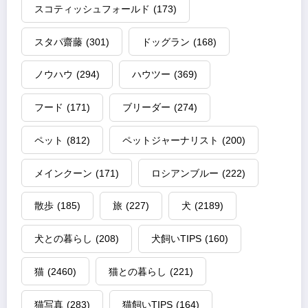
スコティッシュフォールド
(173)
スタパ齋藤
(301)
ドッグラン
(168)
ノウハウ
(294)
ハウツー
(369)
フード
(171)
ブリーダー
(274)
ペット
(812)
ペットジャーナリスト
(200)
メインクーン
(171)
ロシアンブルー
(222)
散歩
(185)
旅
(227)
犬
(2189)
犬との暮らし
(208)
犬飼いTIPS
(160)
猫
(2460)
猫との暮らし
(221)
猫写真
(283)
猫飼いTIPS
(164)