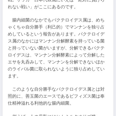
れない戦い」がここにあるのです。
腸内細菌のなかでもバクテロイデス属は、めち
ゃくちゃ自分勝手（利己的）でマンナンを独り占
めしているという報告があります。バクテロイデ
ス属のなかにはマンナン分解酵素を持っている菌
と持っていない菌がいますが、分解できるバクテ
ロイデスは、マンナン分解酵素によって分解した
エサを丸呑みして、マンナンを分解できないほか
のライバル菌に取られないように独り占めしてい
ます。
このような自分勝手なバクテロイデス属とは対
照的に、善玉菌のエースであるビフィズス菌は奉
仕精神溢れる利他的な腸内細菌。