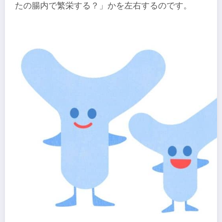
たの腸内で繁栄する？」かを左右するのです。