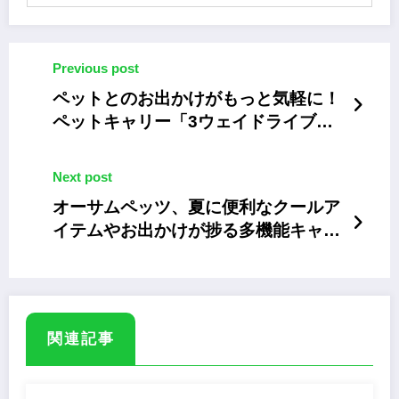
Previous post
ペットとのお出かけがもっと気軽に！
ペットキャリー「3ウェイドライブ＆
キャリー」
Next post
オーサムペッツ、夏に便利なクールア
イテムやお出かけが捗る多機能キャリ
ートートバッグ
関連記事