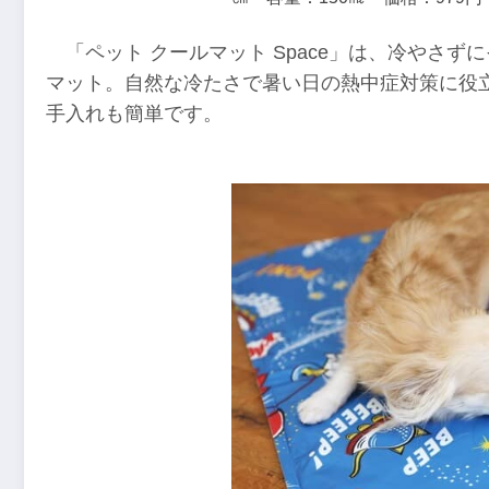
「ペット クールマット Space」は、冷やさ
マット。自然な冷たさで暑い日の熱中症対策に役
手入れも簡単です。