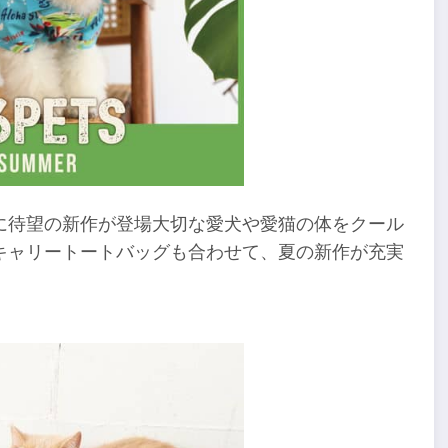
に待望の新作が登場大切な愛犬や愛猫の体をクール
キャリートートバッグも合わせて、夏の新作が充実