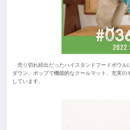
売り切れ続出だったハイスタンドフードボウル
ダウン、ポップで機能的なクールマット、充実の
しています。