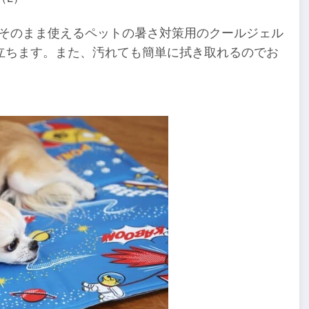
ずにそのまま使えるペットの暑さ対策用のクールジェル
立ちます。また、汚れても簡単に拭き取れるのでお