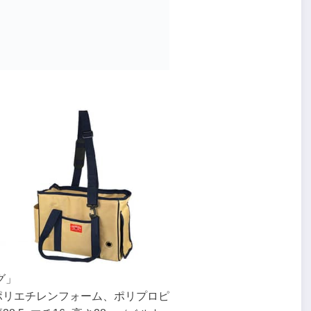
グ」
ポリエチレンフォーム、ポリプロピ